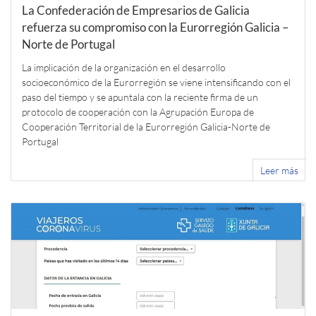
La Confederación de Empresarios de Galicia
refuerza su compromiso con la Eurorregión Galicia –
Norte de Portugal
La implicación de la organización en el desarrollo
socioeconómico de la Eurorregión se viene intensificando con el
paso del tiempo y se apuntala con la reciente firma de un
protocolo de cooperación con la Agrupación Europa de
Cooperación Territorial de la Eurorregión Galicia-Norte de
Portugal
Leer más