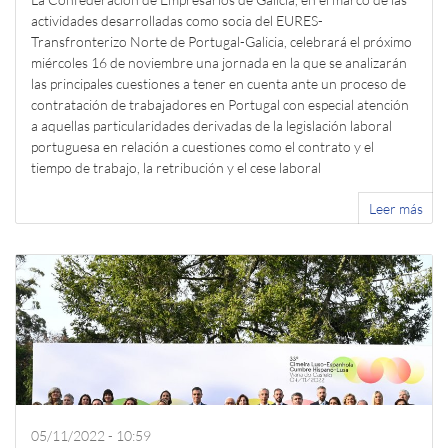
actividades desarrolladas como socia del EURES-
Transfronterizo Norte de Portugal-Galicia, celebrará el próximo
miércoles 16 de noviembre una jornada en la que se analizarán
las principales cuestiones a tener en cuenta ante un proceso de
contratación de trabajadores en Portugal con especial atención
a aquellas particularidades derivadas de la legislación laboral
portuguesa en relación a cuestiones como el contrato y el
tiempo de trabajo, la retribución y el cese laboral
Leer más
05/11/2022 - 10:59