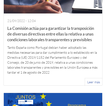
21/09/2022 - 12:04
La Comisión actúa para garantizar la transposición
de diversas directivas entre ellas la relativa a unas
condiciones laborales transparentes y previsibles
Tanto España como Portugal debían haber adoptado las
medidas necesarias para dar cumplimiento a lo establecido en la
Directiva (UE) 2019/1152 del Parlamento Europeo y del
Consejo, de 20 de junio de 2019, relativa a unas condiciones
laborales transparentes y previsibles en la Unión Europea a más
tardar el 1 de agosto de 2022
Leer más