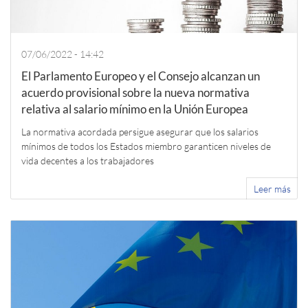
07/06/2022 - 14:42
El Parlamento Europeo y el Consejo alcanzan un
acuerdo provisional sobre la nueva normativa
relativa al salario mínimo en la Unión Europea
La normativa acordada persigue asegurar que los salarios
mínimos de todos los Estados miembro garanticen niveles de
vida decentes a los trabajadores
Leer más