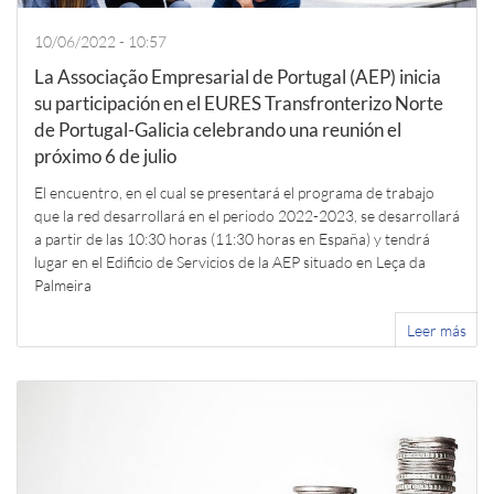
10/06/2022 - 10:57
La Associação Empresarial de Portugal (AEP) inicia
su participación en el EURES Transfronterizo Norte
de Portugal-Galicia celebrando una reunión el
próximo 6 de julio
El encuentro, en el cual se presentará el programa de trabajo
que la red desarrollará en el periodo 2022-2023, se desarrollará
a partir de las 10:30 horas (11:30 horas en España) y tendrá
lugar en el Edificio de Servicios de la AEP situado en Leça da
Palmeira
Leer más