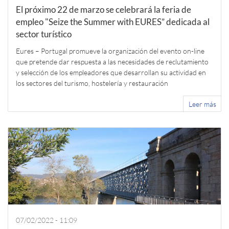
El próximo 22 de marzo se celebrará la feria de
empleo "Seize the Summer with EURES” dedicada al
sector turístico
Eures – Portugal promueve la organización del evento on-line
que pretende dar respuesta a las necesidades de reclutamiento
y selección de los empleadores que desarrollan su actividad en
los sectores del turismo, hostelería y restauración
Leer más
07/02/2022 - 11:09