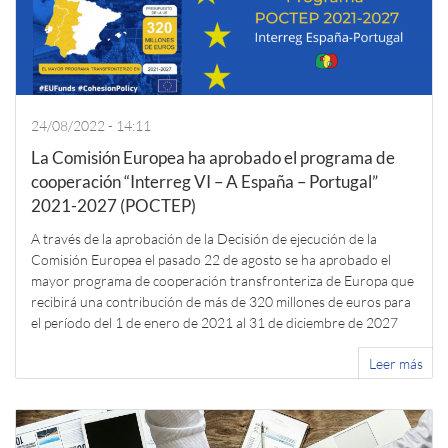
24/08/2022 - 14:11
La Comisión Europea ha aprobado el programa de
cooperación “Interreg VI – A España – Portugal”
2021-2027 (POCTEP)
A través de la aprobación de la Decisión de ejecución de la
Comisión Europea el pasado 22 de agosto se ha aprobado el
mayor programa de cooperación transfronteriza de Europa que
recibirá una contribución de más de 320 millones de euros para
el período del 1 de enero de 2021 al 31 de diciembre de 2027
Leer más