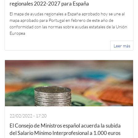
regionales 2022-2027 para España
El mapa de ayudas regionales a España aprobado hoy se une al
mapa aprobado para Portugal en febrero de este año de
conformidad con las normas sobre ayudas estatales de la Unión
Europea
Leer más
22/02/2022 - 17:20
El Consejo de Ministros español acuerda la subida
del Salario Mínimo Interprofesional a 1.000 euros