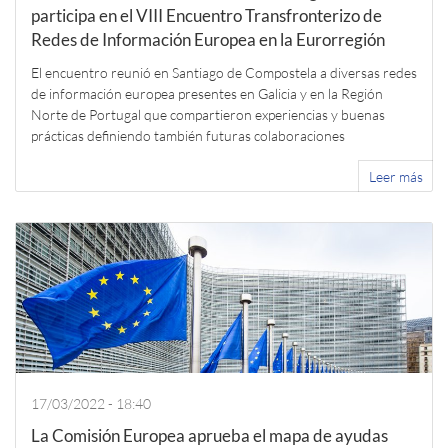
participa en el VIII Encuentro Transfronterizo de
Redes de Información Europea en la Eurorregión
El encuentro reunió en Santiago de Compostela a diversas redes
de información europea presentes en Galicia y en la Región
Norte de Portugal que compartieron experiencias y buenas
prácticas definiendo también futuras colaboraciones
Leer más
17/03/2022 - 18:40
La Comisión Europea aprueba el mapa de ayudas