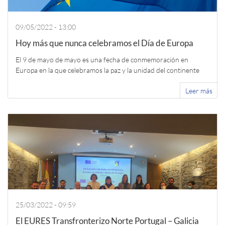
09/05/2022 - 13:00
Hoy más que nunca celebramos el Día de Europa
El 9 de mayo de mayo es una fecha de conmemoración en
Europa en la que celebramos la paz y la unidad del continente
Leer más
25/03/2022 - 09:59
El EURES Transfronterizo Norte Portugal – Galicia