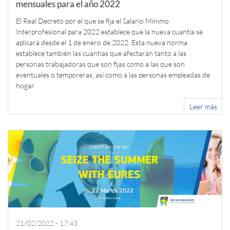
mensuales para el año 2022
El Real Decreto por el que se fija el Salario Mínimo
Interprofesional para 2022 establece que la nueva cuantía se
aplicará desde el 1 de enero de 2022. Esta nueva norma
establece también las cuantías que afectarán tanto a las
personas trabajadoras que son fijas como a las que son
eventuales o temporeras, así como a las personas empleadas de
hogar
Leer más
21/02/2022 - 17:43