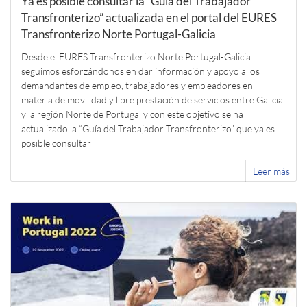
Ya es posible consultar la “Guía del Trabajador
Transfronterizo” actualizada en el portal del EURES
Transfronterizo Norte Portugal-Galicia
Desde el EURES Transfronterizo Norte Portugal-Galicia
seguimos esforzándonos en dar información y apoyo a los
demandantes de empleo, trabajadores y empleadores en
materia de movilidad y libre prestación de servicios entre Galicia
y la región Norte de Portugal y con este objetivo se ha
actualizado la “Guía del Trabajador Transfronterizo” que ya es
posible consultar
Leer más