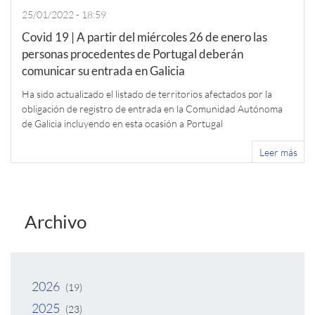
25/01/2022 - 18:59
Covid 19 | A partir del miércoles 26 de enero las
personas procedentes de Portugal deberán
comunicar su entrada en Galicia
Ha sido actualizado el listado de territorios afectados por la
obligación de registro de entrada en la Comunidad Autónoma
de Galicia incluyendo en esta ocasión a Portugal
Leer más
Archivo
2026
(19)
2025
(23)