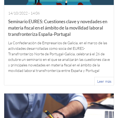
14/10/2022 - 14:06
Seminario EURES: Cuestiones clave y novedades en
materia fiscal en el ámbito de la movilidad laboral
transfronteriza España-Portugal
La Confederación de Empresarios de Galicia, en el marco de las
actividades desarrolladas como socia del EURES-
Transfronterizo Norte de Portugal-Galicia, celebrará el 26 de
octubre un seminario en el que se analizarán las cuestiones clave
y principales novedades en materia fiscal en el ámbito de la
movilidad laboral transfronteriza entre España y Portugal
Leer más