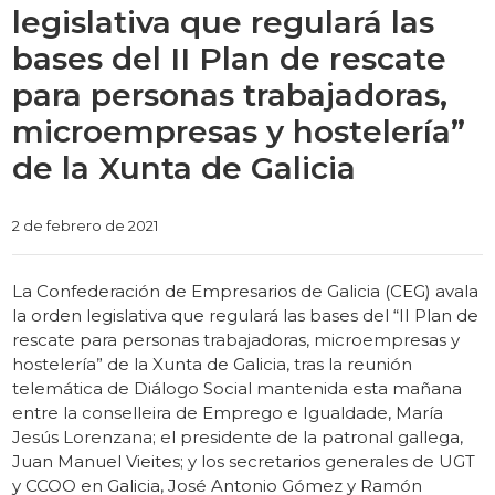
legislativa que regulará las
bases del II Plan de rescate
para personas trabajadoras,
microempresas y hostelería”
de la Xunta de Galicia
Categories
2 de febrero de 2021
La Confederación de Empresarios de Galicia (CEG) avala
la orden legislativa que regulará las bases del “II Plan de
rescate para personas trabajadoras, microempresas y
hostelería” de la Xunta de Galicia, tras la reunión
telemática de Diálogo Social mantenida esta mañana
entre la conselleira de Emprego e Igualdade, María
Jesús Lorenzana; el presidente de la patronal gallega,
Juan Manuel Vieites; y los secretarios generales de UGT
y CCOO en Galicia, José Antonio Gómez y Ramón