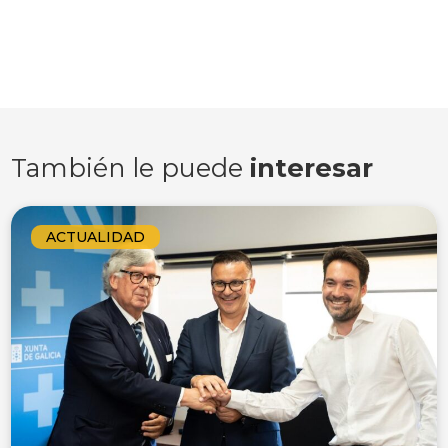
También le puede
interesar
ACTUALIDAD