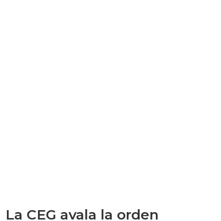
La CEG avala la orden