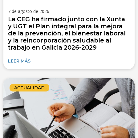
7 de agosto de 2026
La CEG ha firmado junto con la Xunta
y UGT el Plan integral para la mejora
de la prevención, el bienestar laboral
y la reincorporación saludable al
trabajo en Galicia 2026-2029
LEER MÁS
ACTUALIDAD