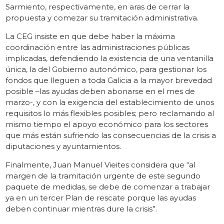
Sarmiento, respectivamente, en aras de cerrar la
propuesta y comezar su tramitación administrativa.
La CEG insiste en que debe haber la máxima
coordinación entre las administraciones públicas
implicadas, defendiendo la existencia de una ventanilla
única, la del Gobierno autonómico, para gestionar los
fondos que lleguen a toda Galicia a la mayor brevedad
posible –las ayudas deben abonarse en el mes de
marzo-, y con la exigencia del establecimiento de unos
requisitos lo más flexibles posibles; pero reclamando al
mismo tiempo el apoyo económico para los sectores
que más están sufriendo las consecuencias de la crisis a
diputaciones y ayuntamientos.
Finalmente, Juan Manuel Vieites considera que “al
margen de la tramitación urgente de este segundo
paquete de medidas, se debe de comenzar a trabajar
ya en un tercer Plan de rescate porque las ayudas
deben continuar mientras dure la crisis”.