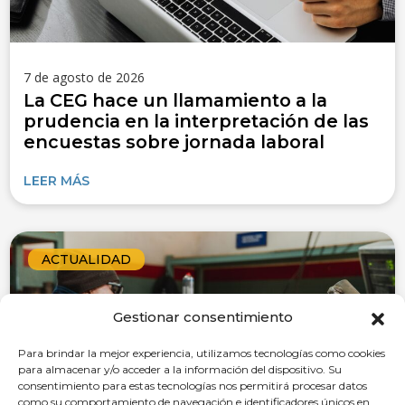
7 de agosto de 2026
La CEG hace un llamamiento a la
prudencia en la interpretación de las
encuestas sobre jornada laboral
LEER MÁS
ACTUALIDAD
Gestionar consentimiento
Para brindar la mejor experiencia, utilizamos tecnologías como cookies
para almacenar y/o acceder a la información del dispositivo. Su
consentimiento para estas tecnologías nos permitirá procesar datos
como su comportamiento de navegación e identificadores únicos en