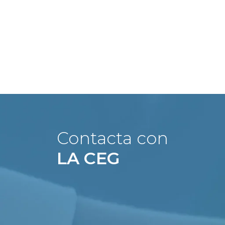
Contacta con
LA CEG