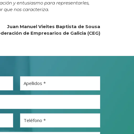
ación y entusiasmo para representarles,
r que nos caracteriza.
Juan Manuel Vieites Baptista de Sousa
ederación de Empresarios de Galicia (CEG)
Apellidos *
Teléfono *