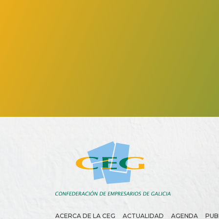
ACERCA DE LA CEG
ACTUALIDAD
AGENDA
PUB