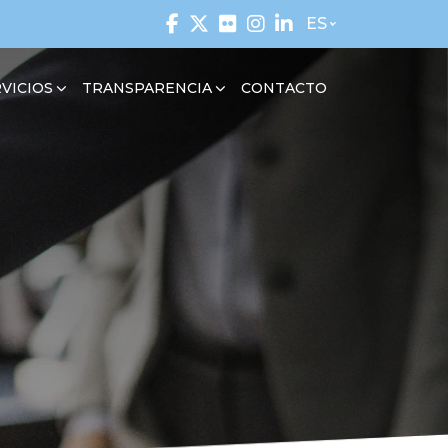
ES
VICIOS
TRANSPARENCIA
CONTACTO