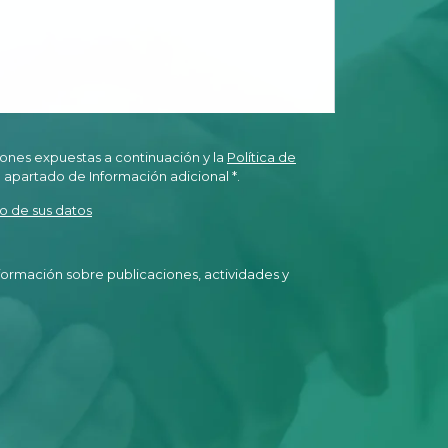
ones expuestas a continuación y la
Política de
l apartado de Información adicional *.
o de sus datos
nformación sobre publicaciones, actividades y