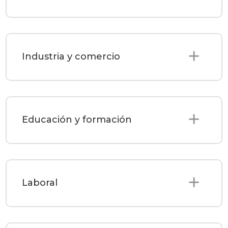
Industria y comercio
Educación y formación
Laboral