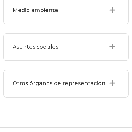
Medio ambiente
Asuntos sociales
Otros órganos de representación