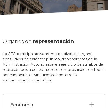
Órganos de
representación
La CEG participa activamente en diversos órganos
consultivos de carácter público, dependientes de la
Administración Autonómica, en ejercicio de su labor de
representación de los intereses empresariales en todos
aquellos asuntos vinculados al desarrollo
socioeconómico de Galicia.
Economía