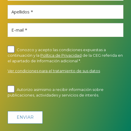
Apellidos *
E-mail *
Conozco y acepto las condiciones expuestas a
continuación y la
Política de Privacidad
de la CEG referida en
el apartado de Información adicional *.
Ver condiciones para el tratamiento de sus datos
Autorizo asimismo a recibir información sobre
publicaciones, actividades y servicios de interés.