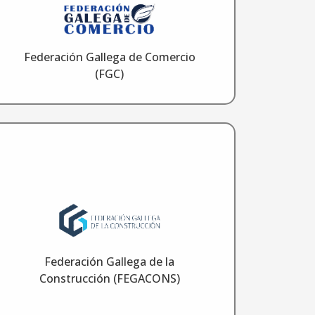
Federación Gallega de Comercio
(FGC)
Federación Gallega de la
Construcción (FEGACONS)