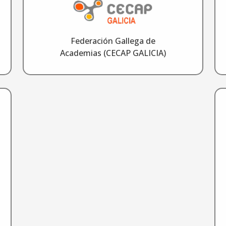
Federación Gallega de
Academias (CECAP GALICIA)