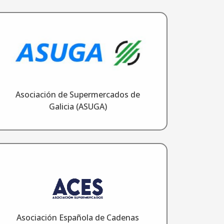
Asociación de Supermercados de
Galicia (ASUGA)
Asociación Española de Cadenas