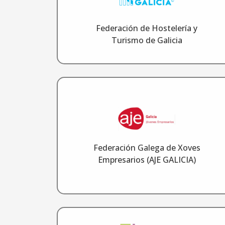
Federación de Hostelería y
Turismo de Galicia
Federación Galega de Xoves
Empresarios (AJE GALICIA)