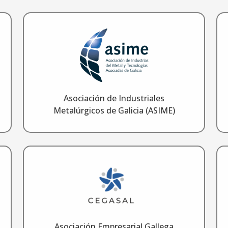
Asociación de Industriales
Metalúrgicos de Galicia (ASIME)
Asociación Empresarial Gallega