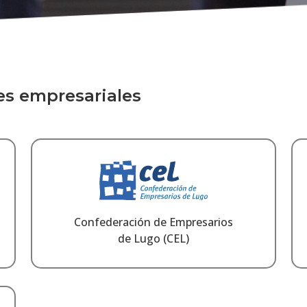
es empresariales
Confederación de Empresarios
de Lugo (CEL)