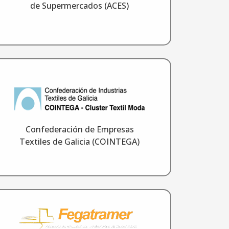
de Supermercados (ACES)
Confederación de Empresas
Textiles de Galicia (COINTEGA)