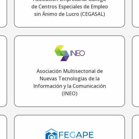
de Centros Especiales de Empleo
sin Ánimo de Lucro (CEGASAL)
Asociación Multisectorial de
Nuevas Tecnologías de la
Información y la Comunicación
(INEO)