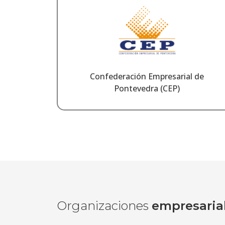
Confederación Empresarial de
Pontevedra (CEP)
Organizaciones
empresaria