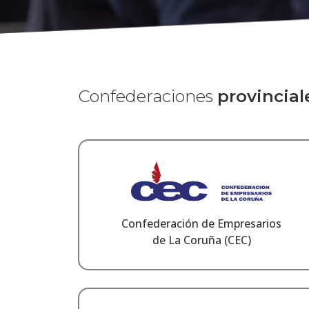
Confederaciones
provincial
Confederación de Empresarios
de La Coruña (CEC)