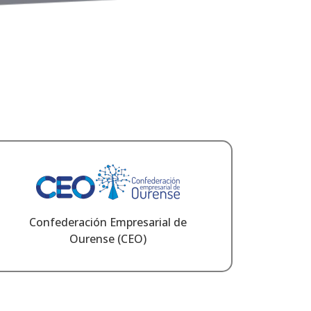
Confederación Empresarial de
Ourense (CEO)