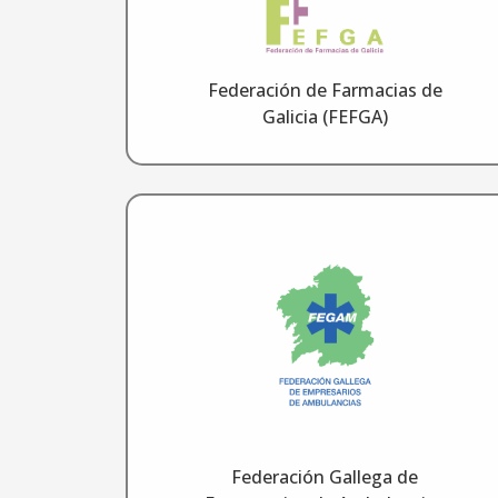
Federación de Farmacias de
Galicia (FEFGA)
Federación Gallega de