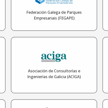
Federación Galega de Parques
Empresariais (FEGAPE)
Asociación de Consultorías e
Ingenierías de Galicia (ACIGA)