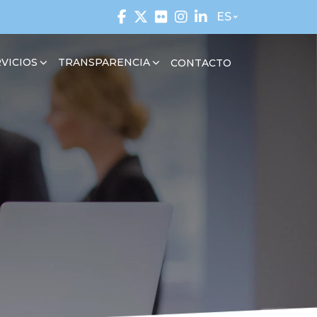
ES
VICIOS
TRANSPARENCIA
CONTACTO