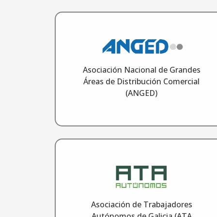
Asociación Nacional de Grandes
Áreas de Distribución Comercial
(ANGED)
Asociación de Trabajadores
Autónomos de Galicia (ATA