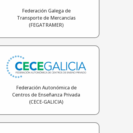
Federación Galega de
Transporte de Mercancías
(FEGATRAMER)
Federación Autonómica de
Centros de Enseñanza Privada
(CECE-GALICIA)