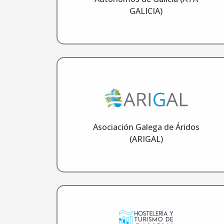
GALICIA)
Asociación Galega de Áridos
(ARIGAL)