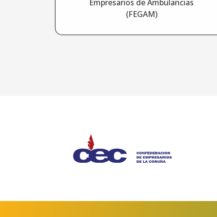
Empresarios de Ambulancias
(FEGAM)