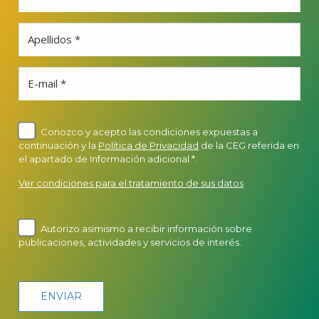
Apellidos *
E-mail *
Conozco y acepto las condiciones expuestas a
continuación y la
Política de Privacidad
de la CEG referida en
el apartado de Información adicional *.
Ver condiciones para el tratamiento de sus datos
Autorizo asimismo a recibir información sobre
publicaciones, actividades y servicios de interés.