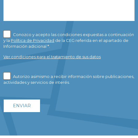
Conozco y acepto las condiciones expuestas a continuación
y la
Política de Privacidad
de la CEG referida en el apartado de
Información adicional *.
Ver condiciones para el tratamiento de sus datos
Autorizo asimismo a recibir información sobre publicaciones,
actividades y servicios de interés.