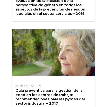
Evaluación de la inclusión de la
perspectiva de género en todos los
aspectos de la prevención de riesgos
laborales en el sector servicios – 2019
30 de abril de 2019
Guía preventiva para la gestión de la
edad en los centros de trabajo:
recomendaciones para las pymes del
sector industrial – 2017