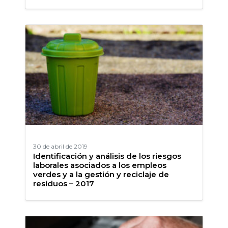
30 de abril de 2019
Identificación y análisis de los riesgos
laborales asociados a los empleos
verdes y a la gestión y reciclaje de
residuos – 2017