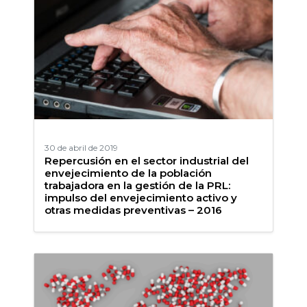
30 de abril de 2019
Repercusión en el sector industrial del
envejecimiento de la población
trabajadora en la gestión de la PRL:
impulso del envejecimiento activo y
otras medidas preventivas – 2016