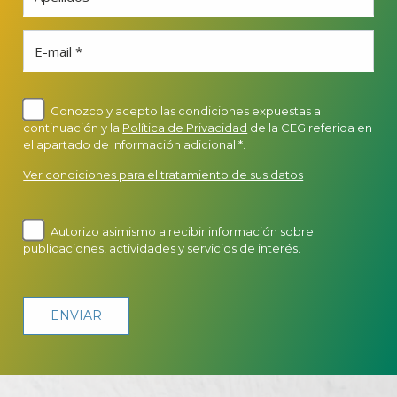
E-mail *
Conozco y acepto las condiciones expuestas a
continuación y la
Política de Privacidad
de la CEG referida en
el apartado de Información adicional *.
Ver condiciones para el tratamiento de sus datos
Autorizo asimismo a recibir información sobre
publicaciones, actividades y servicios de interés.