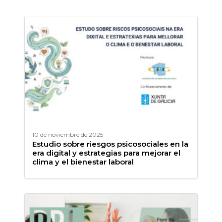
10 de noviembre de 2025
Estudio sobre riesgos psicosociales en la
era digital y estrategias para mejorar el
clima y el bienestar laboral