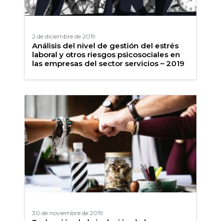
2 de diciembre de 2019
Análisis del nivel de gestión del estrés
laboral y otros riesgos psicosociales en
las empresas del sector servicios – 2019
30 de noviembre de 2019