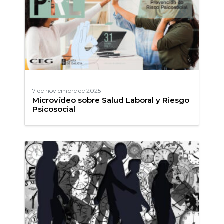
7 de noviembre de 2025
Microvídeo sobre Salud Laboral y Riesgo
Psicosocial