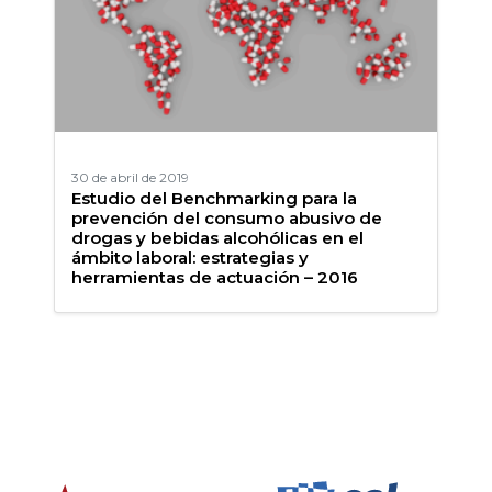
30 de abril de 2019
Estudio del Benchmarking para la
prevención del consumo abusivo de
drogas y bebidas alcohólicas en el
ámbito laboral: estrategias y
herramientas de actuación – 2016