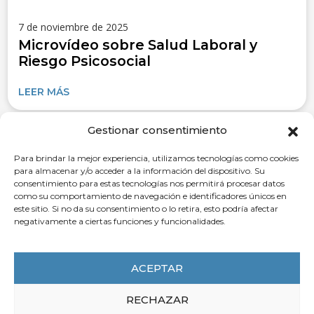
7 de noviembre de 2025
Microvídeo sobre Salud Laboral y
Riesgo Psicosocial
LEER MÁS
Gestionar consentimiento
Para brindar la mejor experiencia, utilizamos tecnologías como cookies
para almacenar y/o acceder a la información del dispositivo. Su
consentimiento para estas tecnologías nos permitirá procesar datos
como su comportamiento de navegación e identificadores únicos en
este sitio. Si no da su consentimiento o lo retira, esto podría afectar
negativamente a ciertas funciones y funcionalidades.
ACEPTAR
RECHAZAR