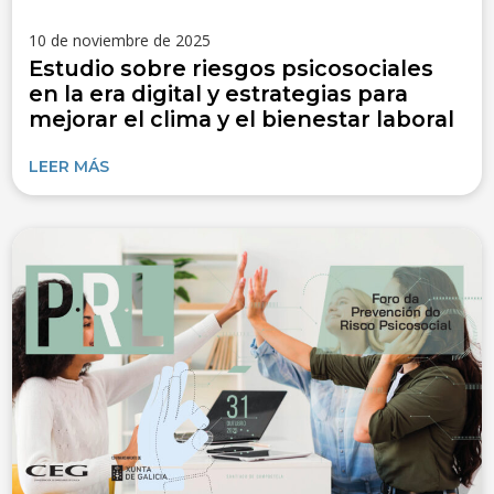
10 de noviembre de 2025
Estudio sobre riesgos psicosociales
en la era digital y estrategias para
mejorar el clima y el bienestar laboral
LEER MÁS