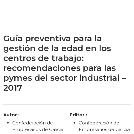
Guía preventiva para la
gestión de la edad en los
centros de trabajo:
recomendaciones para las
pymes del sector industrial –
2017
Categories
Autor :
Editor :
Confederación de
Confederación de
Empresarios de Galicia
Empresarios de Galicia