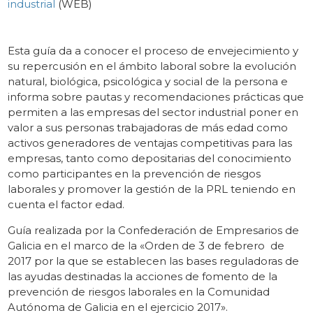
industrial
(WEB)
Esta guía da a conocer el proceso de envejecimiento y
su repercusión en el ámbito laboral sobre la evolución
natural, biológica, psicológica y social de la persona e
informa sobre pautas y recomendaciones prácticas que
permiten a las empresas del sector industrial poner en
valor a sus personas trabajadoras de más edad como
activos generadores de ventajas competitivas para las
empresas, tanto como depositarias del conocimiento
como participantes en la prevención de riesgos
laborales y promover la gestión de la PRL teniendo en
cuenta el factor edad.
Guía realizada por la Confederación de Empresarios de
Galicia en el marco de la «Orden de 3 de febrero de
2017 por la que se establecen las bases reguladoras de
las ayudas destinadas la acciones de fomento de la
prevención de riesgos laborales en la Comunidad
Autónoma de Galicia en el ejercicio 2017».