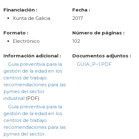
Financiación :
Fecha :
Xunta de Galicia
2017
Formato :
Número de páginas :
Electrónico
102
Información adicional :
Documentos adjuntos :
Guía preventiva para la
GUIA_P~1.PDF
gestión de la edad en los
centros de trabajo:
recomendaciones para las
pymes del sector
industrial
(PDF)
Guía preventiva para la
gestión de la edad en los
centros de trabajo:
recomendaciones para las
pymes del sector