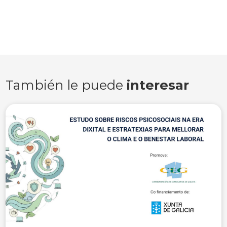
También le puede
interesar