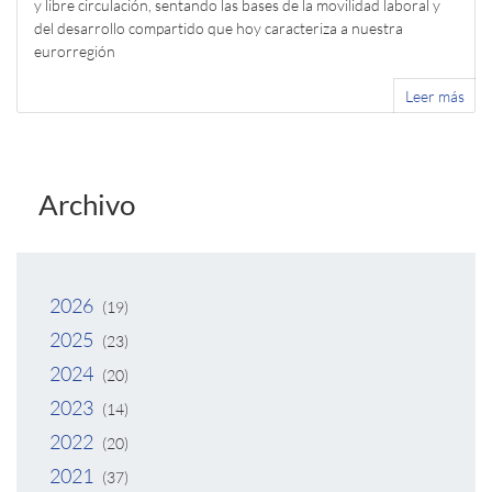
y libre circulación, sentando las bases de la movilidad laboral y
del desarrollo compartido que hoy caracteriza a nuestra
eurorregión
Leer más
Archivo
2026
(19)
2025
(23)
2024
(20)
2023
(14)
2022
(20)
2021
(37)