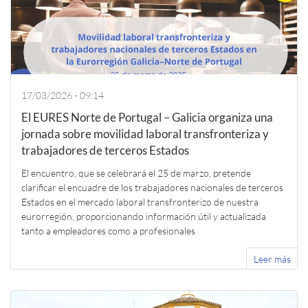
17/03/2026 - 09:14
El EURES Norte de Portugal – Galicia organiza una
jornada sobre movilidad laboral transfronteriza y
trabajadores de terceros Estados
El encuentro, que se celebrará el 25 de marzo, pretende
clarificar el encuadre de los trabajadores nacionales de terceros
Estados en el mercado laboral transfronterizo de nuestra
eurorregión, proporcionando información útil y actualizada
tanto a empleadores como a profesionales
Leer más