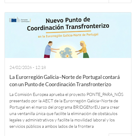
24/02/2026 - 12:18
La Eurorregión Galicia–Norte de Portugal contará
con un Punto de Coordinación Transfronterizo
La Comisión Europea aprueba el proyecto PONTE_PARA_NÓS
presentado por la AECT de la Eurorregión Galicia–Norte de
Portugal en el marco del programa BRIDGEforEU para crear
una ventanilla única que facilite la eliminación de obstáculos
legales y administrativos y facilite la movilidad laboral y los
servicios públicos a ambos lados de la frontera