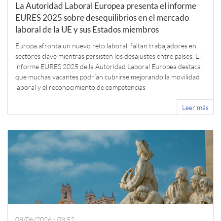
La Autoridad Laboral Europea presenta el informe
EURES 2025 sobre desequilibrios en el mercado
laboral de la UE y sus Estados miembros
Europa afronta un nuevo reto laboral: faltan trabajadores en
sectores clave mientras persisten los desajustes entre países. El
informe EURES 2025 de la Autoridad Laboral Europea destaca
que muchas vacantes podrían cubrirse mejorando la movilidad
laboral y el reconocimiento de competencias
Leer más
08/06/2026 - 08:52