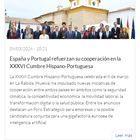
09/03/2026 - 10:21
España y Portugal refuerzan su cooperación en la
XXXVI Cumbre Hispano-Portuguesa
La XXXVI Cumbre Hispano-Portuguesa celebrada el 6 de marzo
en La Rábida (Huelva) ha impulsado nuevas iniciativas de
cooperación entre ambos países en ámbitos como la seguridad
climática, la competitividad económica, la movilidad laboral, la
transformación digital o la salud pública. Entre los anuncios
destacan un Foro Estratégico para empresas y la posible
candidatura conjunta para una gigafactoría europea de
inteligencia artificial
Leer más