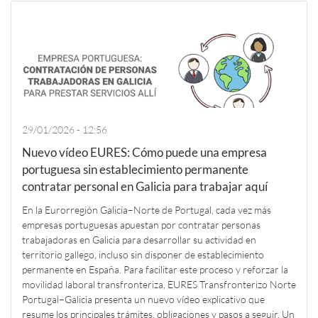
29/01/2026 - 12:56
Nuevo vídeo EURES: Cómo puede una empresa
portuguesa sin establecimiento permanente
contratar personal en Galicia para trabajar aquí
En la Eurorregión Galicia–Norte de Portugal, cada vez más
empresas portuguesas apuestan por contratar personas
trabajadoras en Galicia para desarrollar su actividad en
territorio gallego, incluso sin disponer de establecimiento
permanente en España. Para facilitar este proceso y reforzar la
movilidad laboral transfronteriza, EURES Transfronterizo Norte
Portugal–Galicia presenta un nuevo vídeo explicativo que
resume los principales trámites, obligaciones y pasos a seguir. Un