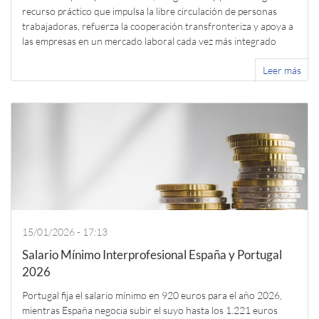
recurso práctico que impulsa la libre circulación de personas
trabajadoras, refuerza la cooperación transfronteriza y apoya a
las empresas en un mercado laboral cada vez más integrado
Leer más
15/01/2026 - 17:13
Salario Mínimo Interprofesional España y Portugal
2026
Portugal fija el salario mínimo en 920 euros para el año 2026,
mientras España negocia subir el suyo hasta los 1.221 euros