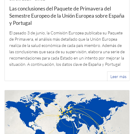
Las conclusiones del Paquete de Primavera del
Semestre Europeo de la Unión Europea sobre España
y Portugal
El pasado 3 de junio, la Comisión Europea publicaba su Paquete
de Primavera, el análisis más detallado que la Unión Europea
realiza de la salud económica de cada país miembro. Además de
las conclusiones que saca de su supervisión, elabora una serie de
recomendaciones para cada Estado en un intento por mejorar la
situación. A continuación, los datos clave de España y Portugal
Leer más