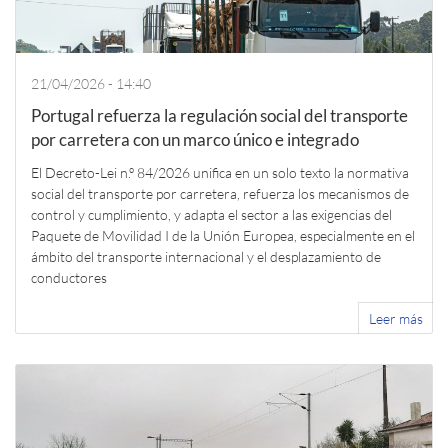
21/04/2026 - 14:40
Portugal refuerza la regulación social del transporte
por carretera con un marco único e integrado
El Decreto-Lei n.º 84/2026 unifica en un solo texto la normativa
social del transporte por carretera, refuerza los mecanismos de
control y cumplimiento, y adapta el sector a las exigencias del
Paquete de Movilidad I de la Unión Europea, especialmente en el
ámbito del transporte internacional y el desplazamiento de
conductores
Leer más