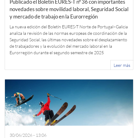
Publicado el Boletín EURES-T nº 36 con importantes
novedades sobre movilidad laboral, Seguridad Social
y mercado de trabajo en la Eurorregión
La nueva edición del Boletín EURES-T Norte de Portugal–Galicia
analiza la revisión de las normas europeas de coordinación de la
Seguridad Social, las últimas novedades sobre el desplazamiento
de trabajadores y la evolución del mercado laboral en la
Eurorregión durante el segundo semestre de 2025
Leer más
30/06/2026 - 13:06