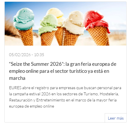
05/02/2026 - 10:35
“Seize the Summer 2026”: la gran feria europea de
empleo online para el sector turístico ya está en
marcha
EURES abre el registro para empresas que buscan personal para
la campaña estival 2026 en los sectores de Turismo, Hostelería,
Restauración y Entretenimiento en el marco de la mayor feria
europea de empleo online
Leer más