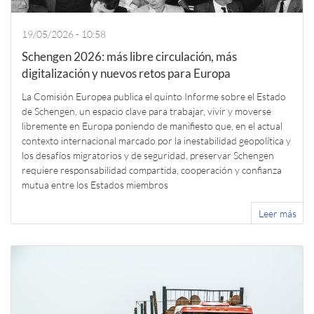
19/05/2026 - 10:58
Schengen 2026: más libre circulación, más
digitalización y nuevos retos para Europa
La Comisión Europea publica el quinto Informe sobre el Estado
de Schengen, un espacio clave para trabajar, vivir y moverse
libremente en Europa poniendo de manifiesto que, en el actual
contexto internacional marcado por la inestabilidad geopolítica y
los desafíos migratorios y de seguridad, preservar Schengen
requiere responsabilidad compartida, cooperación y confianza
mutua entre los Estados miembros
Leer más