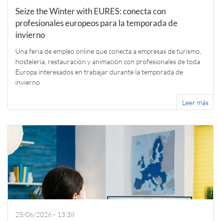
Seize the Winter with EURES: conecta con
profesionales europeos para la temporada de
invierno
Una feria de empleo online que conecta a empresas de turismo,
hostelería, restauración y animación con profesionales de toda
Europa interesados en trabajar durante la temporada de
invierno
Leer más
25/06/2026 - 13:38