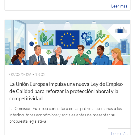
Leer más
02/03/2026 - 13:02
La Unión Europea impulsa una nueva Ley de Empleo
de Calidad para reforzar la protección laboral y la
competitividad
La Comisión Europea consultará en las próximas semanas a los
interlocutores económicos y sociales antes de presentar su
propuesta legislativa
Leer más