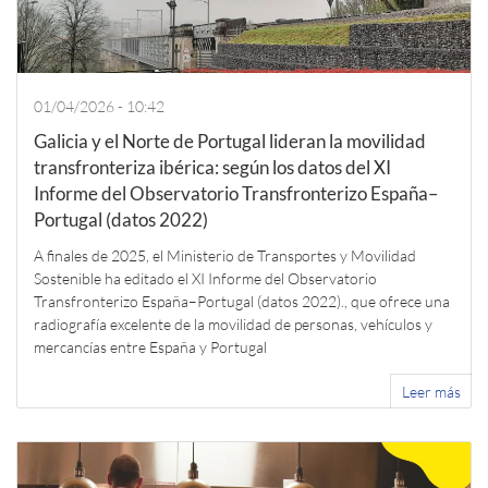
01/04/2026 - 10:42
Galicia y el Norte de Portugal lideran la movilidad
transfronteriza ibérica: según los datos del XI
Informe del Observatorio Transfronterizo España–
Portugal (datos 2022)
A finales de 2025, el Ministerio de Transportes y Movilidad
Sostenible ha editado el XI Informe del Observatorio
Transfronterizo España–Portugal (datos 2022)., que ofrece una
radiografía excelente de la movilidad de personas, vehículos y
mercancías entre España y Portugal
Leer más