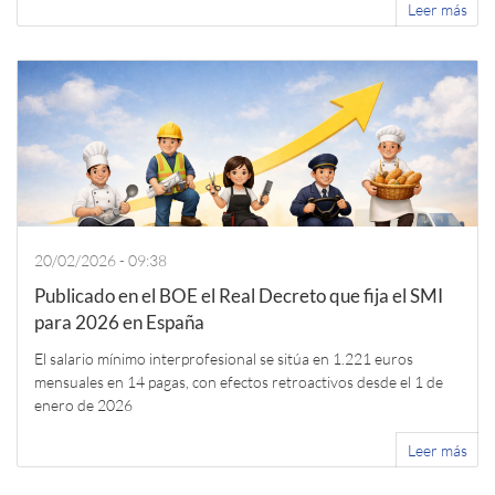
Leer más
20/02/2026 - 09:38
Publicado en el BOE el Real Decreto que fija el SMI
para 2026 en España
El salario mínimo interprofesional se sitúa en 1.221 euros
mensuales en 14 pagas, con efectos retroactivos desde el 1 de
enero de 2026
Leer más