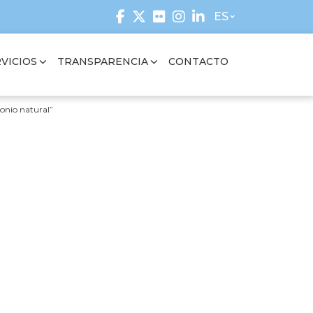
ES
VICIOS
TRANSPARENCIA
CONTACTO
monio natural”