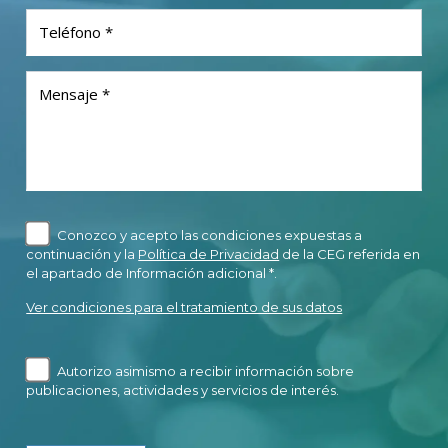
Teléfono *
Mensaje *
Conozco y acepto las condiciones expuestas a
continuación y la
Política de Privacidad
de la CEG referida en
el apartado de Información adicional *.
Ver condiciones para el tratamiento de sus datos
Autorizo asimismo a recibir información sobre
publicaciones, actividades y servicios de interés.