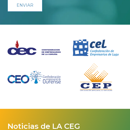
Noticias de LA CEG