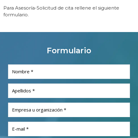
Para Asesoría-Solicitud de cita rellene el siguiente
formulario.
Formulario
Nombre *
Apellidos *
Empresa u organización *
E-mail *