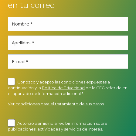
en tu correo
Nombre *
Apellidos *
E-mail *
Conozco y acepto las condiciones expuestas a
continuación y la
Política de Privacidad
de la CEG referida en
el apartado de Información adicional *.
Ver condiciones para el tratamiento de sus datos
Autorizo asimismo a recibir información sobre
publicaciones, actividades y servicios de interés.