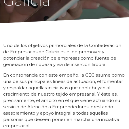
Galicia
Uno de los objetivos primordiales de la Confederación
de Empresarios de Galicia es el de promover y
potenciar la creación de empresas como fuente de
generación de riqueza y vía de inserción laboral.
En consonancia con este empeño, la CEG asume como
una de sus principales líneas de actuación, el fomentar
y respaldar aquellas iniciativas que contribuyan al
crecimiento de nuestro tejido empresarial. Y éste es,
precisamente, el ámbito en el que viene actuando su
servicio de Atención a Emprendedores: prestando
asesoramiento y apoyo integral a todas aquellas
personas que deseen poner en marcha una iniciativa
empresarial.