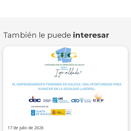
También le puede
interesar
17 de julio de 2026