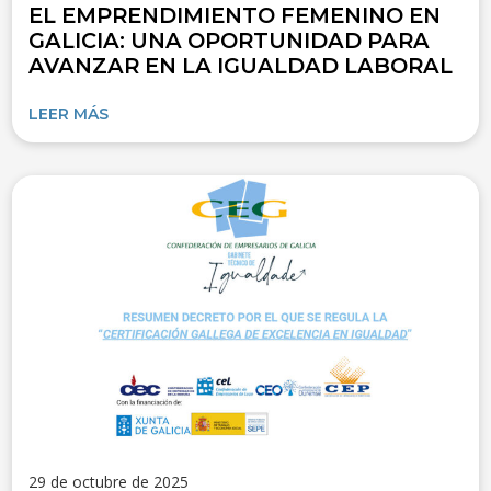
EL EMPRENDIMIENTO FEMENINO EN
GALICIA: UNA OPORTUNIDAD PARA
AVANZAR EN LA IGUALDAD LABORAL
LEER MÁS
29 de octubre de 2025