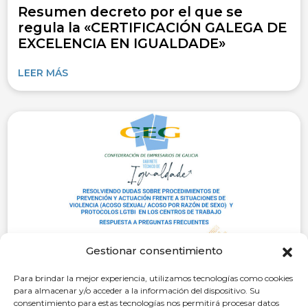
Resumen decreto por el que se
regula la «CERTIFICACIÓN GALEGA DE
EXCELENCIA EN IGUALDADE»
LEER MÁS
Gestionar consentimiento
Para brindar la mejor experiencia, utilizamos tecnologías como cookies
para almacenar y/o acceder a la información del dispositivo. Su
28 de octubre de 2025
consentimiento para estas tecnologías nos permitirá procesar datos