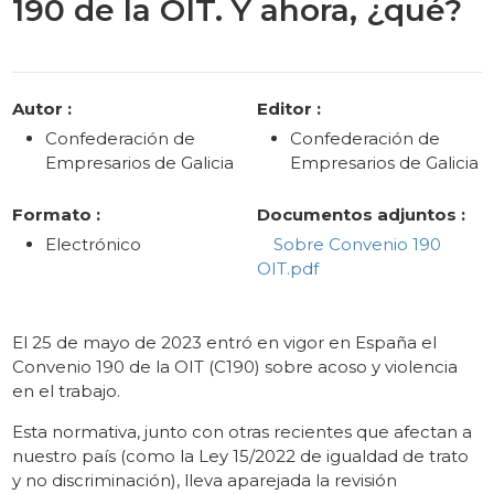
190 de la OIT. Y ahora, ¿qué?
Categories
Autor :
Editor :
Confederación de
Confederación de
Empresarios de Galicia
Empresarios de Galicia
Formato :
Documentos adjuntos :
Electrónico
Sobre Convenio 190
OIT.pdf
El 25 de mayo de 2023 entró en vigor en España el
Convenio 190 de la OIT (C190) sobre acoso y violencia
en el trabajo.
Esta normativa, junto con otras recientes que afectan a
nuestro país (como la Ley 15/2022 de igualdad de trato
y no discriminación), lleva aparejada la revisión