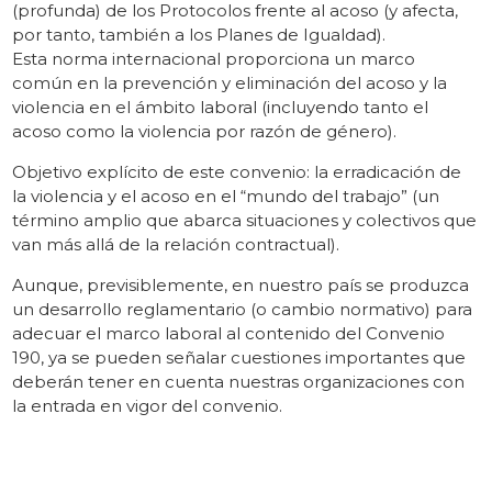
(profunda) de los Protocolos frente al acoso (y afecta,
por tanto, también a los Planes de Igualdad).
Esta norma internacional proporciona un marco
común en la prevención y eliminación del acoso y la
violencia en el ámbito laboral (incluyendo tanto el
acoso como la violencia por razón de género).
Objetivo explícito de este convenio: la erradicación de
la violencia y el acoso en el “mundo del trabajo” (un
término amplio que abarca situaciones y colectivos que
van más allá de la relación contractual).
Aunque, previsiblemente, en nuestro país se produzca
un desarrollo reglamentario (o cambio normativo) para
adecuar el marco laboral al contenido del Convenio
190, ya se pueden señalar cuestiones importantes que
deberán tener en cuenta nuestras organizaciones con
la entrada en vigor del convenio.