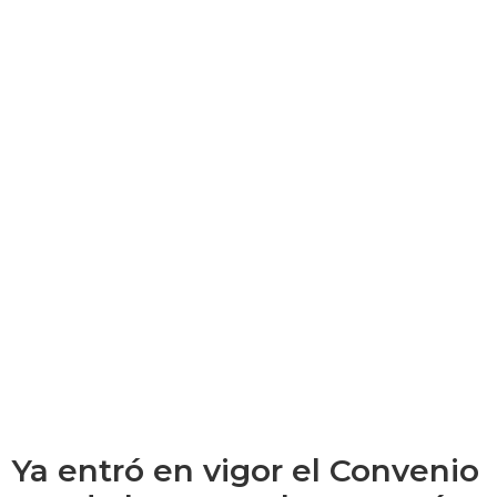
Ya entró en vigor el Convenio