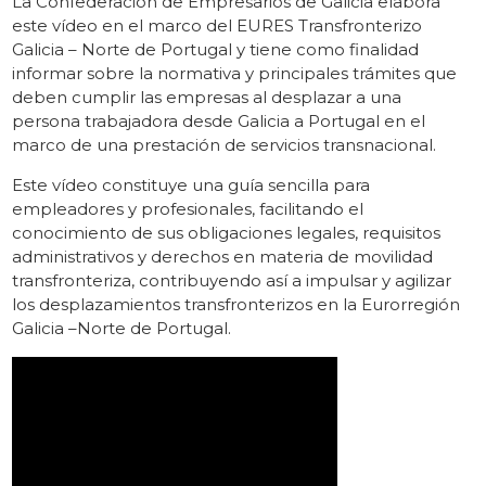
La Confederación de Empresarios de Galicia
elabora
este vídeo en el marco del EURES Transfronterizo
Galicia – Norte de Portugal y tiene como finalidad
informar sobre la normativa y principales trámites que
deben cumplir las empresas al desplazar a una
persona trabajadora desde Galicia a Portugal en el
marco de una prestación de servicios transnacional.
Este vídeo constituye una guía sencilla para
empleadores y profesionales, facilitando el
conocimiento de sus obligaciones legales, requisitos
administrativos y derechos en materia de movilidad
transfronteriza, contribuyendo así a impulsar y agilizar
los desplazamientos transfronterizos en la Eurorregión
Galicia –Norte de Portugal.