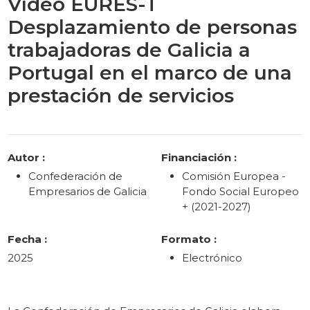
Vídeo EURES-T
Desplazamiento de personas
trabajadoras de Galicia a
Portugal en el marco de una
prestación de servicios
Categories
Autor :
Financiación :
Confederación de
Comisión Europea -
Empresarios de Galicia
Fondo Social Europeo
+ (2021-2027)
Fecha :
Formato :
2025
Electrónico