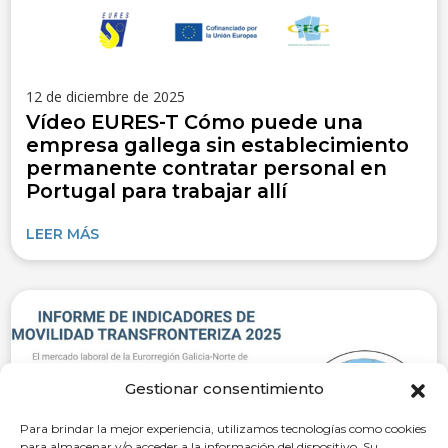
12 de diciembre de 2025
Vídeo EURES-T Cómo puede una
empresa gallega sin establecimiento
permanente contratar personal en
Portugal para trabajar allí
LEER MÁS
Gestionar consentimiento
Para brindar la mejor experiencia, utilizamos tecnologías como cookies
para almacenar y/o acceder a la información del dispositivo. Su