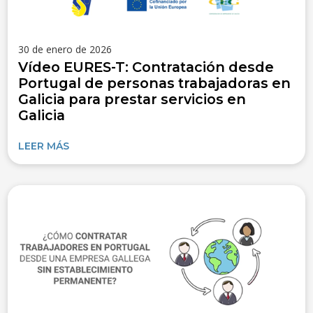
30 de enero de 2026
Vídeo EURES-T: Contratación desde
Portugal de personas trabajadoras en
Galicia para prestar servicios en
Galicia
LEER MÁS