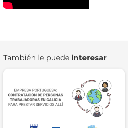
También le puede
interesar