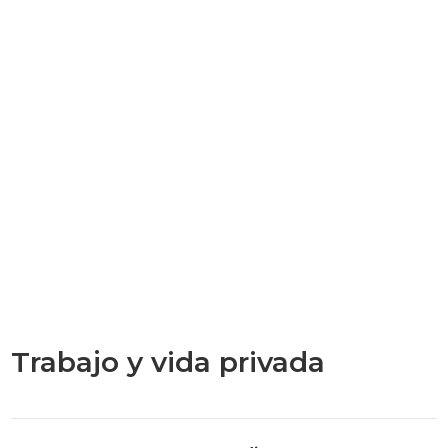
Trabajo y vida privada
Categories