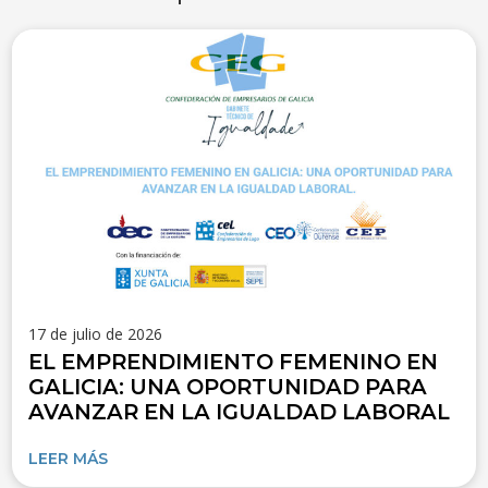
17 de julio de 2026
EL EMPRENDIMIENTO FEMENINO EN
GALICIA: UNA OPORTUNIDAD PARA
AVANZAR EN LA IGUALDAD LABORAL
LEER MÁS