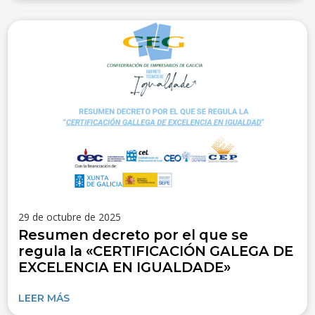
29 de octubre de 2025
Resumen decreto por el que se
regula la «CERTIFICACIÓN GALEGA DE
EXCELENCIA EN IGUALDADE»
LEER MÁS