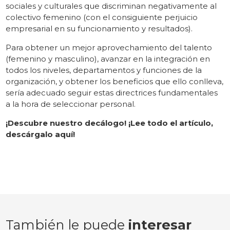
sociales y culturales que discriminan negativamente al
colectivo femenino (con el consiguiente perjuicio
empresarial en su funcionamiento y resultados).
Para obtener un mejor aprovechamiento del talento
(femenino y masculino), avanzar en la integración en
todos los niveles, departamentos y funciones de la
organización, y obtener los beneficios que ello conlleva,
sería adecuado seguir estas directrices fundamentales
a la hora de seleccionar personal.
¡Descubre nuestro decálogo! ¡Lee todo el artículo,
descárgalo aquí!
También le puede
interesar