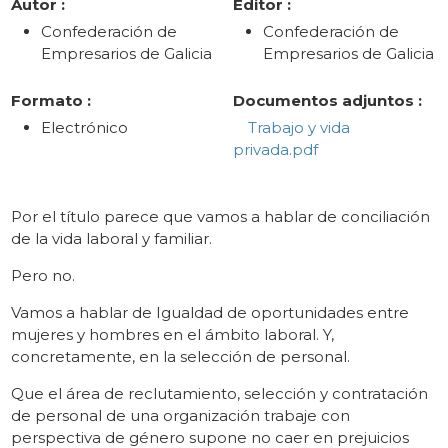
Autor :
Editor :
Confederación de
Confederación de
Empresarios de Galicia
Empresarios de Galicia
Formato :
Documentos adjuntos :
Electrónico
Trabajo y vida
privada.pdf
Por el título parece que vamos a hablar de conciliación
de la vida laboral y familiar.
Pero no.
Vamos a hablar de Igualdad de oportunidades entre
mujeres y hombres en el ámbito laboral. Y,
concretamente, en la selección de personal.
Que el área de reclutamiento, selección y contratación
de personal de una organización trabaje con
perspectiva de género supone no caer en prejuicios