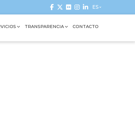
ES
VICIOS
TRANSPARENCIA
CONTACTO