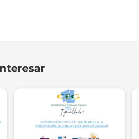
nteresar