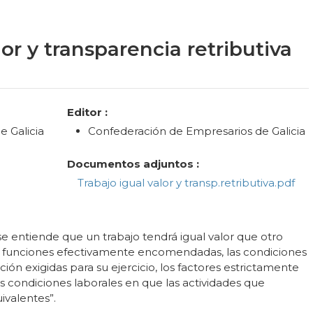
or y transparencia retributiva
Editor :
 Galicia
Confederación de Empresarios de Galicia
Documentos adjuntos :
Trabajo igual valor y transp.retributiva.pdf
e entiende que un trabajo tendrá igual valor que otro
 o funciones efectivamente encomendadas, las condiciones
ión exigidas para su ejercicio, los factores estrictamente
 condiciones laborales en que las actividades que
ivalentes”.