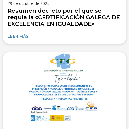
29 de octubre de 2025
Resumen decreto por el que se
regula la «CERTIFICACIÓN GALEGA DE
EXCELENCIA EN IGUALDADE»
LEER MÁS