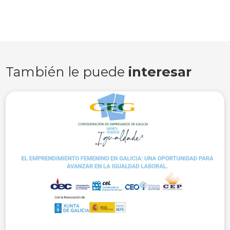
También le puede
interesar