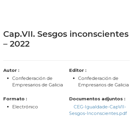
Cap.VII. Sesgos inconscientes
– 2022
Categories
Autor :
Editor :
Confederación de
Confederación de
Empresarios de Galicia
Empresarios de Galicia
Formato :
Documentos adjuntos :
Electrónico
CEG-Igualdade-CapVII-
Sesgos-Inconscientes.pdf