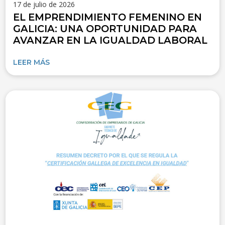
17 de julio de 2026
EL EMPRENDIMIENTO FEMENINO EN
GALICIA: UNA OPORTUNIDAD PARA
AVANZAR EN LA IGUALDAD LABORAL
LEER MÁS