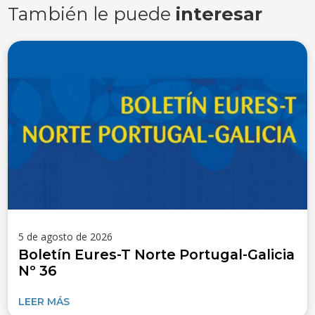
También le puede
interesar
5 de agosto de 2026
Boletín Eures-T Norte Portugal-Galicia
Nº 36
LEER MÁS