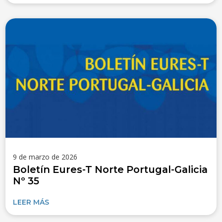
9 de marzo de 2026
Boletín Eures-T Norte Portugal-Galicia
Nº 35
LEER MÁS