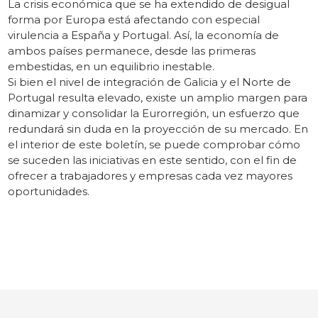
La crisis económica que se ha extendido de desigual
forma por Europa está afectando con especial
virulencia a España y Portugal. Así, la economía de
ambos países permanece, desde las primeras
embestidas, en un equilibrio inestable.
Si bien el nivel de integración de Galicia y el Norte de
Portugal resulta elevado, existe un amplio margen para
dinamizar y consolidar la Eurorregión, un esfuerzo que
redundará sin duda en la proyección de su mercado. En
el interior de este boletín, se puede comprobar cómo
se suceden las iniciativas en este sentido, con el fin de
ofrecer a trabajadores y empresas cada vez mayores
oportunidades.