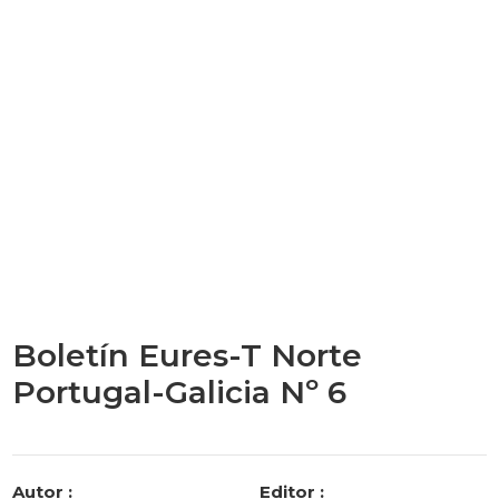
Boletín Eures-T Norte
Portugal-Galicia Nº 6
Categories
Autor :
Editor :