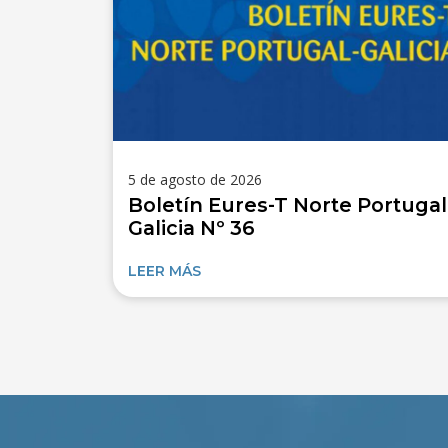
5 de agosto de 2026
Boletín Eures-T Norte Portugal
Galicia Nº 36
LEER MÁS