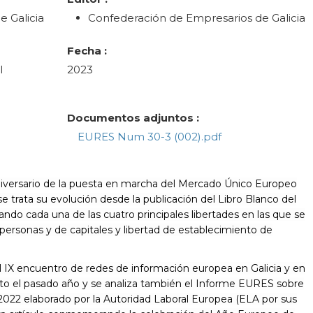
 Galicia
Confederación de Empresarios de Galicia
Fecha :
l
2023
Documentos adjuntos :
EURES Num 30-3 (002).pdf
iversario de la puesta en marcha del Mercado Único Europeo
 trata su evolución desde la publicación del Libro Blanco del
ando cada una de las cuatro principales libertades en las que se
 personas y de capitales y libertad de establecimiento de
l IX encuentro de redes de información europea en Galicia y en
to el pasado año y se analiza también el Informe EURES sobre
22 elaborado por la Autoridad Laboral Europea (ELA por sus