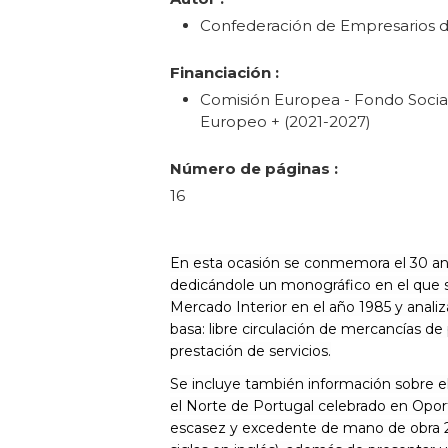
Confederación de Empresarios de
Financiación :
Comisión Europea - Fondo Socia
Europeo + (2021-2027)
Número de páginas :
16
En esta ocasión se conmemora el 30 an
dedicándole un monográfico en el que se
Mercado Interior en el año 1985 y analiz
basa: libre circulación de mercancías de
prestación de servicios.
Se incluye también información sobre e
el Norte de Portugal celebrado en Opor
escasez y excedente de mano de obra 20