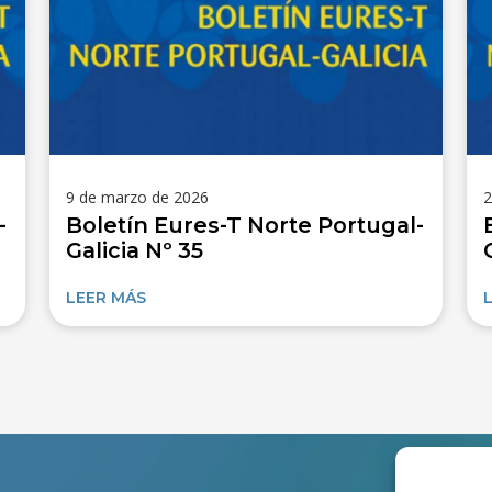
9 de marzo de 2026
2
-
Boletín Eures-T Norte Portugal-
Galicia Nº 35
LEER MÁS