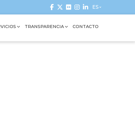
ES
VICIOS
TRANSPARENCIA
CONTACTO