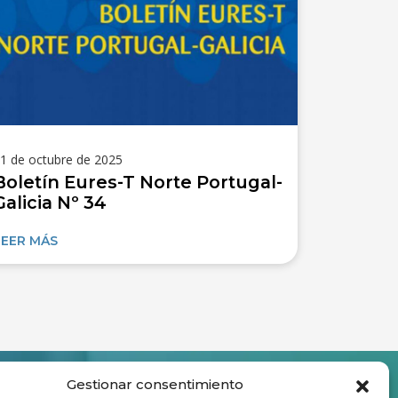
1 de octubre de 2025
Boletín Eures-T Norte Portugal-
Galicia Nº 34
LEER MÁS
Gestionar consentimiento