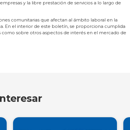
presas y la libre prestación de servicios a lo largo de
iones comunitarias que afectan al ámbito laboral en la
a. En el interior de este boletín, se proporciona cumplida
s como sobre otros aspectos de interés en el mercado de
nteresar