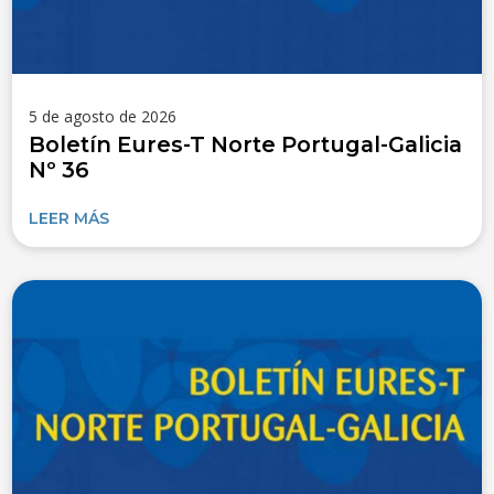
5 de agosto de 2026
Boletín Eures-T Norte Portugal-Galicia
Nº 36
LEER MÁS