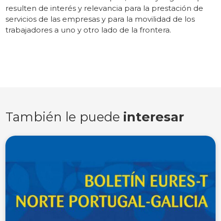
resulten de interés y relevancia para la prestación de
servicios de las empresas y para la movilidad de los
trabajadores a uno y otro lado de la frontera.
También le puede
interesar