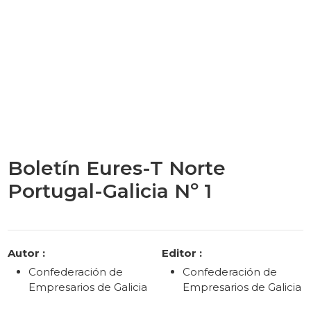
Boletín Eures-T Norte
Portugal-Galicia Nº 1
Categories
Autor :
Editor :
Confederación de
Confederación de
Empresarios de Galicia
Empresarios de Galicia