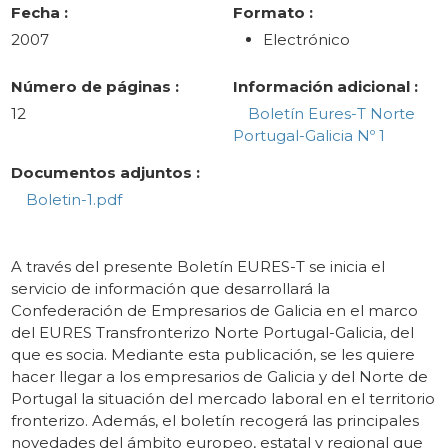
Fecha :
Formato :
2007
Electrónico
Número de páginas :
Información adicional :
12
Boletín Eures-T Norte
Portugal-Galicia Nº 1
Documentos adjuntos :
Boletin-1.pdf
A través del presente Boletín EURES-T se inicia el
servicio de información que desarrollará la
Confederación de Empresarios de Galicia en el marco
del EURES Transfronterizo Norte Portugal-Galicia, del
que es socia. Mediante esta publicación, se les quiere
hacer llegar a los empresarios de Galicia y del Norte de
Portugal la situación del mercado laboral en el territorio
fronterizo. Además, el boletín recogerá las principales
novedades del ámbito europeo, estatal y regional que