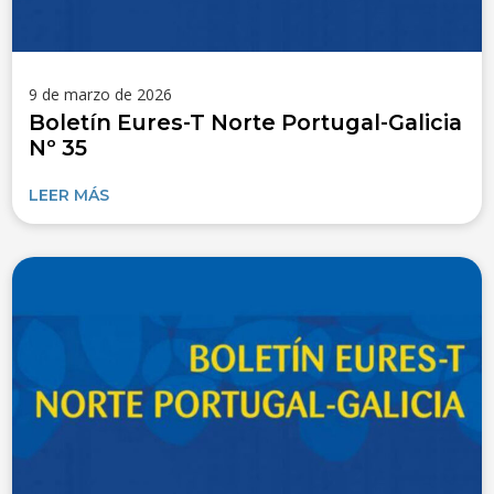
9 de marzo de 2026
Boletín Eures-T Norte Portugal-Galicia
Nº 35
LEER MÁS