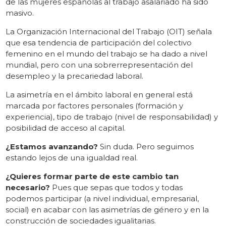
de las mujeres españolas al trabajo asalariado ha sido
masivo.
La Organización Internacional del Trabajo (OIT) señala
que esa tendencia de participación del colectivo
femenino en el mundo del trabajo se ha dado a nivel
mundial, pero con una sobrerrepresentación del
desempleo y la precariedad laboral.
La asimetría en el ámbito laboral en general está
marcada por factores personales (formación y
experiencia), tipo de trabajo (nivel de responsabilidad) y
posibilidad de acceso al capital.
¿Estamos avanzando?
Sin duda. Pero seguimos
estando lejos de una igualdad real.
¿Quieres formar parte de este cambio tan
necesario?
Pues que sepas que todos y todas
podemos participar (a nivel individual, empresarial,
social) en acabar con las asimetrías de género y en la
construcción de sociedades igualitarias.