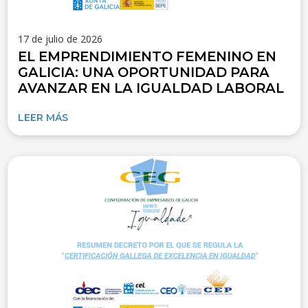
17 de julio de 2026
EL EMPRENDIMIENTO FEMENINO EN
GALICIA: UNA OPORTUNIDAD PARA
AVANZAR EN LA IGUALDAD LABORAL
LEER MÁS