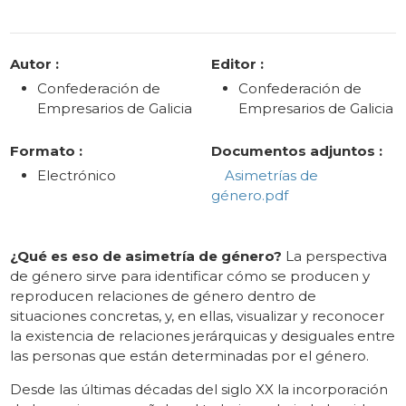
Categories
Autor :
Editor :
Confederación de
Confederación de
Empresarios de Galicia
Empresarios de Galicia
Formato :
Documentos adjuntos :
Electrónico
Asimetrías de
género.pdf
¿Qué es eso de asimetría de género?
La perspectiva
de género sirve para identificar cómo se producen y
reproducen relaciones de género dentro de
situaciones concretas, y, en ellas, visualizar y reconocer
la existencia de relaciones jerárquicas y desiguales entre
las personas que están determinadas por el género.
Desde las últimas décadas del siglo XX la incorporación