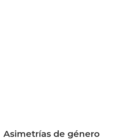
Asimetrías de género