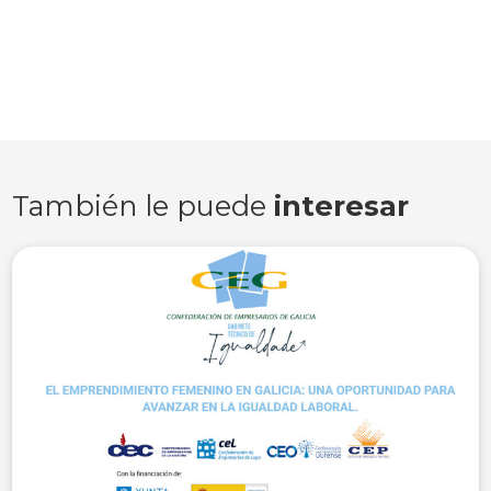
También le puede
interesar