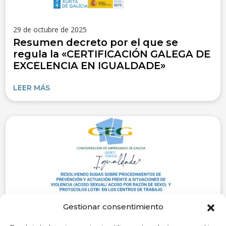
29 de octubre de 2025
Resumen decreto por el que se
regula la «CERTIFICACIÓN GALEGA DE
EXCELENCIA EN IGUALDADE»
LEER MÁS
Gestionar consentimiento