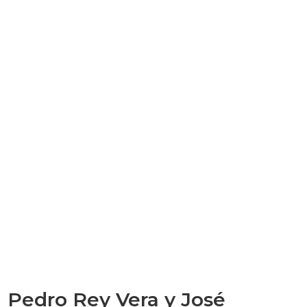
Pedro Rey Vera y José