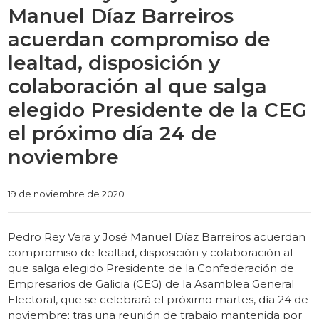
Manuel Díaz Barreiros
acuerdan compromiso de
lealtad, disposición y
colaboración al que salga
elegido Presidente de la CEG
el próximo día 24 de
noviembre
Categories
19 de noviembre de 2020
Pedro Rey Vera y José Manuel Díaz Barreiros acuerdan
compromiso de lealtad, disposición y colaboración al
que salga elegido Presidente de la Confederación de
Empresarios de Galicia (CEG) de la Asamblea General
Electoral, que se celebrará el próximo martes, día 24 de
noviembre; tras una reunión de trabajo mantenida por