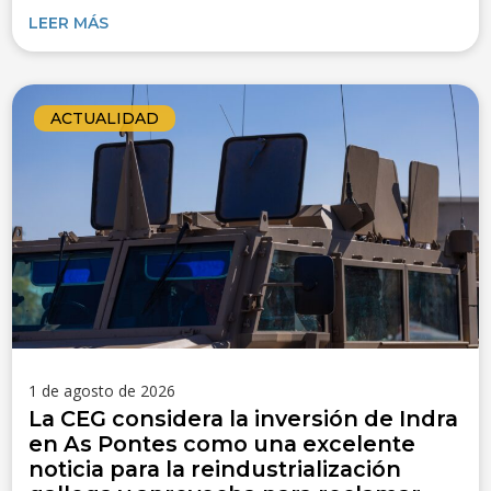
LEER MÁS
ACTUALIDAD
1 de agosto de 2026
La CEG considera la inversión de Indra
en As Pontes como una excelente
noticia para la reindustrialización