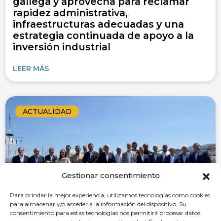
gallega y aprovecha para reclamar
rapidez administrativa,
infraestructuras adecuadas y una
estrategia continuada de apoyo a la
inversión industrial
LEER MÁS
ACTUALIDAD
Gestionar consentimiento
Para brindar la mejor experiencia, utilizamos tecnologías como cookies
para almacenar y/o acceder a la información del dispositivo. Su
consentimiento para estas tecnologías nos permitirá procesar datos