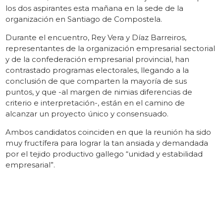
los dos aspirantes esta mañana en la sede de la
organización en Santiago de Compostela.
Durante el encuentro, Rey Vera y Díaz Barreiros,
representantes de la organización empresarial sectorial
y de la confederación empresarial provincial, han
contrastado programas electorales, llegando a la
conclusión de que comparten la mayoría de sus
puntos, y que -al margen de nimias diferencias de
criterio e interpretación-, están en el camino de
alcanzar un proyecto único y consensuado.
Ambos candidatos coinciden en que la reunión ha sido
muy fructífera para lograr la tan ansiada y demandada
por el tejido productivo gallego “unidad y estabilidad
empresarial”.