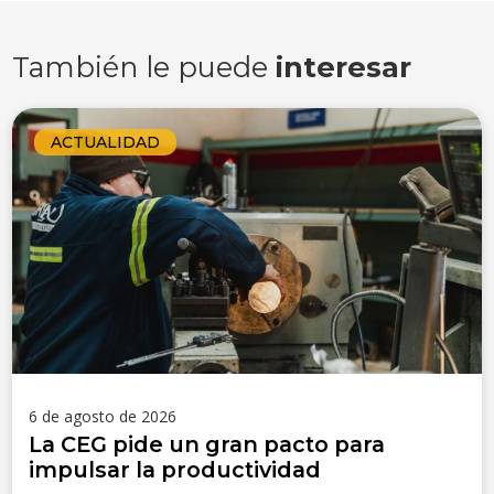
También le puede
interesar
ACTUALIDAD
6 de agosto de 2026
La CEG pide un gran pacto para
impulsar la productividad