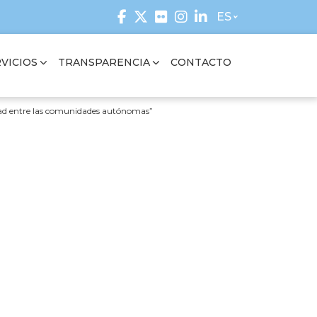
ES
VICIOS
TRANSPARENCIA
CONTACTO
ldad entre las comunidades autónomas”