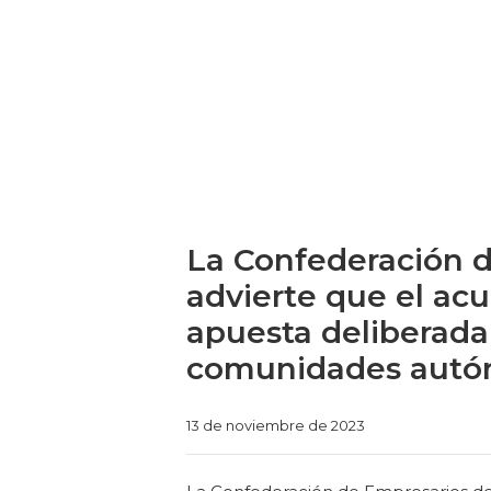
La Confederación d
advierte que el ac
apuesta deliberada 
comunidades autó
Categories
13 de noviembre de 2023