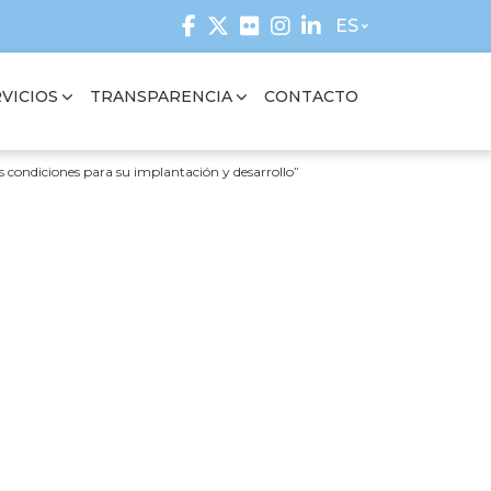
ES
VICIOS
TRANSPARENCIA
CONTACTO
s condiciones para su implantación y desarrollo”