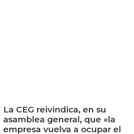
La CEG reivindica, en su
asamblea general, que «la
empresa vuelva a ocupar el