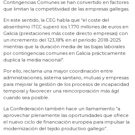
Contingencias Comunes se han convertido en factores
que limitan la competitividad de las empresas gallegas.
En este sentido, la CEG habla que “el coste del
absentismo ITCC superó los 1.770 millones de euros en
Galicia (prestaciones más coste directo empresas) con
un incremento del 123,18% en el período 2018-2025
mientras que la duración media de las bajas laborales
por contingencias comunes en Galicia prácticamente
duplica la media nacional”.
Por ello, reclama una mayor coordinación entre
administraciones, sistema sanitario, mutuas y empresas
para mejorar la gestión de los procesos de incapacidad
temporal y favorecer una reincorporación más ágil
cuando sea posible.
La Confederación también hace un llamamiento “a
aprovechar plenamente las oportunidades que ofrece
el nuevo ciclo de financiación europea para impulsar la
modernización del tejido productivo gallego”.