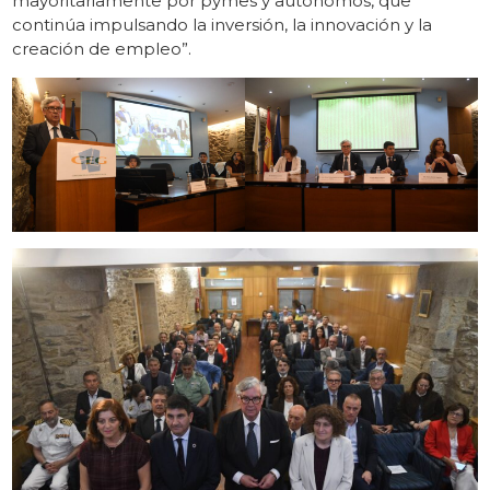
mayoritariamente por pymes y autónomos, que
continúa impulsando la inversión, la innovación y la
creación de empleo”.