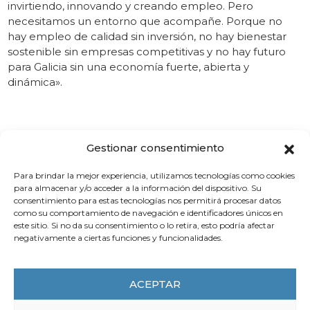
invirtiendo, innovando y creando empleo. Pero
necesitamos un entorno que acompañe. Porque no
hay empleo de calidad sin inversión, no hay bienestar
sostenible sin empresas competitivas y no hay futuro
para Galicia sin una economía fuerte, abierta y
dinámica».
Gestionar consentimiento
Para brindar la mejor experiencia, utilizamos tecnologías como cookies
para almacenar y/o acceder a la información del dispositivo. Su
También le puede
interesar
consentimiento para estas tecnologías nos permitirá procesar datos
como su comportamiento de navegación e identificadores únicos en
este sitio. Si no da su consentimiento o lo retira, esto podría afectar
negativamente a ciertas funciones y funcionalidades.
ACTUALIDAD
ACEPTAR