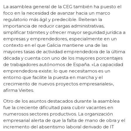
La asamblea general de la CEG también ha puesto el
foco en la necesidad de avanzar hacia un marco
regulatorio más ágil y predecible. Reiteran la
importancia de reducir cargas administrativas,
simplificar trámites y ofrecer mayor seguridad jurídica a
empresas y emprendedores, especialmente en un
contexto en el que Galicia mantiene una de las
mayores tasas de actividad emprendedora de la última
década y cuenta con uno de los mayores porcentajes
de trabajadores autónomos de España. «La capacidad
emprendedora existe; lo que necesitamos es un
entorno que facilite la puesta en marcha y el
crecimiento de nuevos proyectos empresariales»,
afirma Vieites.
Otro de los asuntos destacados durante la asamblea
fue la creciente dificultad para cubrir vacantes en
numerosos sectores productivos. La organización
empresarial alerta de que la falta de mano de obra y el
incremento del absentismo laboral derivado de IT