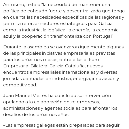
Asimismo, reitera “la necesidad de mantener una
política de cohesión fuerte y descentralizada que tenga
en cuenta las necesidades específicas de las regiones y
permita reforzar sectores estratégicos para Galicia
como la industria, la logística, la energía, la economía
azul y la cooperación transfronteriza con Portugal”.
Durante la asamblea se avanzaron igualmente algunas
de las principales iniciativas empresariales previstas
para los próximos meses, entre ellas el Foro
Empresarial Bilateral Galicia-Cataluña, nuevos
encuentros empresariales internacionales y diversas
jornadas centradas en industria, energía, innovación y
competitividad.
Juan Manuel Vieites ha concluido su intervención
apelando a la colaboración entre empresas,
administraciones y agentes sociales para afrontar los
desafíos de los próximos años.
«Las empresas gallegas están preparadas para seguir