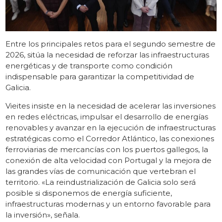
Entre los principales retos para el segundo semestre de
2026, sitúa la necesidad de reforzar las infraestructuras
energéticas y de transporte como condición
indispensable para garantizar la competitividad de
Galicia.
Vieites insiste en la necesidad de acelerar las inversiones
en redes eléctricas, impulsar el desarrollo de energías
renovables y avanzar en la ejecución de infraestructuras
estratégicas como el Corredor Atlántico, las conexiones
ferroviarias de mercancías con los puertos gallegos, la
conexión de alta velocidad con Portugal y la mejora de
las grandes vías de comunicación que vertebran el
territorio. «La reindustrialización de Galicia solo será
posible si disponemos de energía suficiente,
infraestructuras modernas y un entorno favorable para
la inversión», señala.