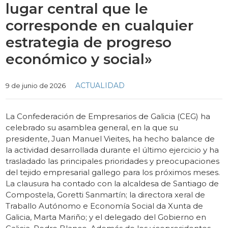
lugar central que le
corresponde en cualquier
estrategia de progreso
económico y social»
Categories
ACTUALIDAD
9 de junio de 2026
La Confederación de Empresarios de Galicia (CEG) ha
celebrado su asamblea general, en la que su
presidente, Juan Manuel Vieites, ha hecho balance de
la actividad desarrollada durante el último ejercicio y ha
trasladado las principales prioridades y preocupaciones
del tejido empresarial gallego para los próximos meses.
La clausura ha contado con la alcaldesa de Santiago de
Compostela, Goretti Sanmartín; la directora xeral de
Traballo Autónomo e Economía Social da Xunta de
Galicia, Marta Mariño; y el delegado del Gobierno en