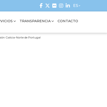
ES
VICIOS
TRANSPARENCIA
CONTACTO
gión Galicia-Norte de Portugal