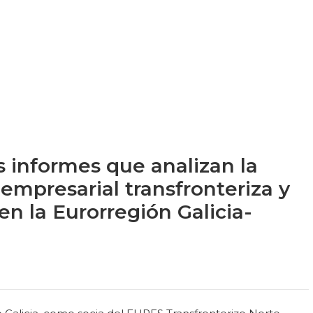
s informes que analizan la
 empresarial transfronteriza y
en la Eurorregión Galicia-