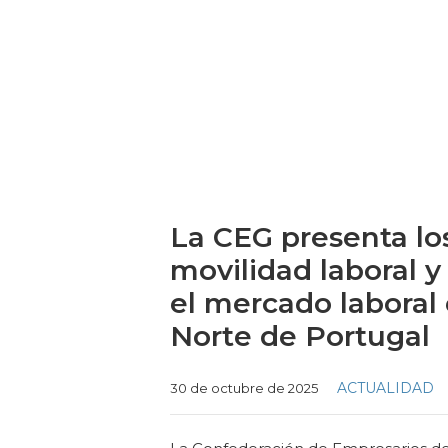
La CEG presenta lo
movilidad laboral y
el mercado laboral 
Norte de Portugal
Categories
ACTUALIDAD
30 de octubre de 2025