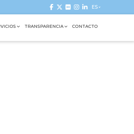
ES
VICIOS
TRANSPARENCIA
CONTACTO