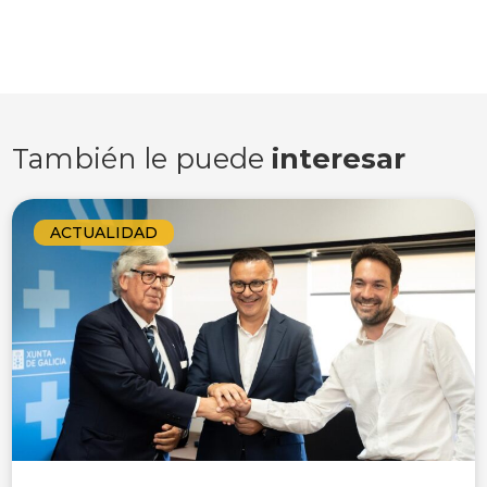
También le puede
interesar
ACTUALIDAD