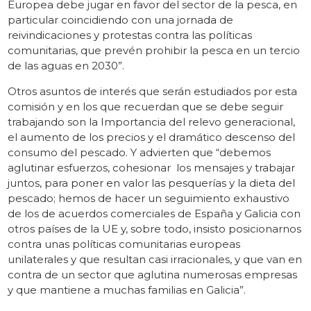
Europea debe jugar en favor del sector de la pesca, en
particular coincidiendo con una jornada de
reivindicaciones y protestas contra las políticas
comunitarias, que prevén prohibir la pesca en un tercio
de las aguas en 2030”.
Otros asuntos de interés que serán estudiados por esta
comisión y en los que recuerdan que se debe seguir
trabajando son la Importancia del relevo generacional,
el aumento de los precios y el dramático descenso del
consumo del pescado. Y advierten que “debemos
aglutinar esfuerzos, cohesionar los mensajes y trabajar
juntos, para poner en valor las pesquerías y la dieta del
pescado; hemos de hacer un seguimiento exhaustivo
de los de acuerdos comerciales de España y Galicia con
otros países de la UE y, sobre todo, insisto posicionarnos
contra unas políticas comunitarias europeas
unilaterales y que resultan casi irracionales, y que van en
contra de un sector que aglutina numerosas empresas
y que mantiene a muchas familias en Galicia”.