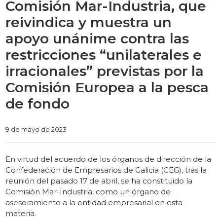
Comisión Mar-Industria, que
reivindica y muestra un
apoyo unánime contra las
restricciones “unilaterales e
irracionales” previstas por la
Comisión Europea a la pesca
de fondo
Categories
9 de mayo de 2023
En virtud del acuerdo de los órganos de dirección de la
Confederación de Empresarios de Galicia (CEG), tras la
reunión del pasado 17 de abril, se ha constituido la
Comisión Mar-Industria, como un órgano de
asesoramiento a la entidad empresarial en esta
materia.