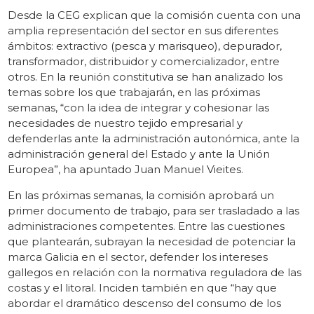
Desde la CEG explican que la comisión cuenta con una
amplia representación del sector en sus diferentes
ámbitos: extractivo (pesca y marisqueo), depurador,
transformador, distribuidor y comercializador, entre
otros. En la reunión constitutiva se han analizado los
temas sobre los que trabajarán, en las próximas
semanas, “con la idea de integrar y cohesionar las
necesidades de nuestro tejido empresarial y
defenderlas ante la administración autonómica, ante la
administración general del Estado y ante la Unión
Europea”, ha apuntado Juan Manuel Vieites.
En las próximas semanas, la comisión aprobará un
primer documento de trabajo, para ser trasladado a las
administraciones competentes. Entre las cuestiones
que plantearán, subrayan la necesidad de potenciar la
marca Galicia en el sector, defender los intereses
gallegos en relación con la normativa reguladora de las
costas y el litoral. Inciden también en que “hay que
abordar el dramático descenso del consumo de los