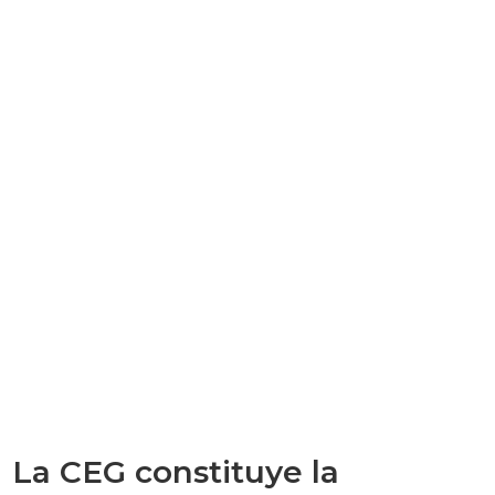
La CEG constituye la