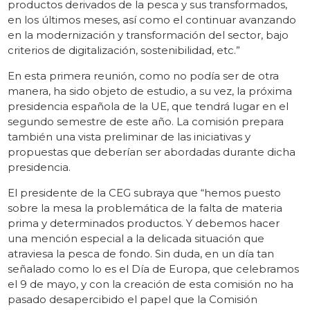
productos derivados de la pesca y sus transformados,
en los últimos meses, así como el continuar avanzando
en la modernización y transformación del sector, bajo
criterios de digitalización, sostenibilidad, etc.”
En esta primera reunión, como no podía ser de otra
manera, ha sido objeto de estudio, a su vez, la próxima
presidencia española de la UE, que tendrá lugar en el
segundo semestre de este año. La comisión prepara
también una vista preliminar de las iniciativas y
propuestas que deberían ser abordadas durante dicha
presidencia.
El presidente de la CEG subraya que “hemos puesto
sobre la mesa la problemática de la falta de materia
prima y determinados productos. Y debemos hacer
una mención especial a la delicada situación que
atraviesa la pesca de fondo. Sin duda, en un día tan
señalado como lo es el Día de Europa, que celebramos
el 9 de mayo, y con la creación de esta comisión no ha
pasado desapercibido el papel que la Comisión