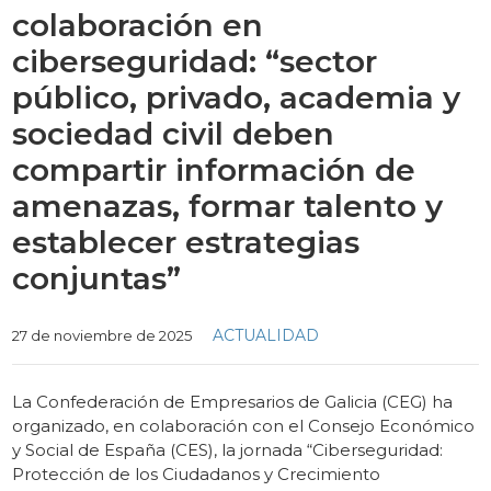
colaboración en
ciberseguridad: “sector
público, privado, academia y
sociedad civil deben
compartir información de
amenazas, formar talento y
establecer estrategias
conjuntas”
Categories
ACTUALIDAD
27 de noviembre de 2025
La Confederación de Empresarios de Galicia (CEG) ha
organizado, en colaboración con el Consejo Económico
y Social de España (CES), la jornada “Ciberseguridad:
Protección de los Ciudadanos y Crecimiento