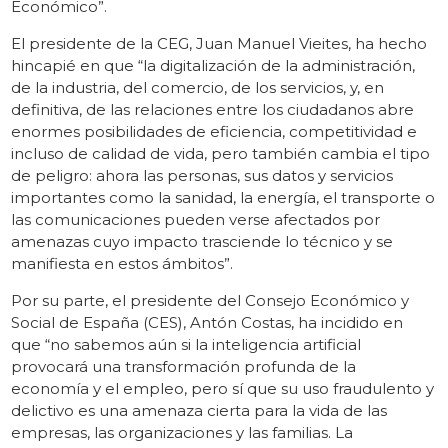
Económico”.
El presidente de la CEG, Juan Manuel Vieites, ha hecho
hincapié en que “la digitalización de la administración,
de la industria, del comercio, de los servicios, y, en
definitiva, de las relaciones entre los ciudadanos abre
enormes posibilidades de eficiencia, competitividad e
incluso de calidad de vida, pero también cambia el tipo
de peligro: ahora las personas, sus datos y servicios
importantes como la sanidad, la energía, el transporte o
las comunicaciones pueden verse afectados por
amenazas cuyo impacto trasciende lo técnico y se
manifiesta en estos ámbitos”.
Por su parte, el presidente del Consejo Económico y
Social de España (CES), Antón Costas, ha incidido en
que “no sabemos aún si la inteligencia artificial
provocará una transformación profunda de la
economía y el empleo, pero sí que su uso fraudulento y
delictivo es una amenaza cierta para la vida de las
empresas, las organizaciones y las familias. La