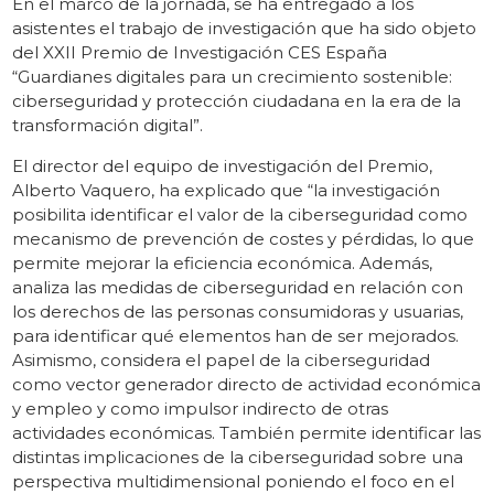
En el marco de la jornada, se ha entregado a los
asistentes el trabajo de investigación que ha sido objeto
del XXII Premio de Investigación CES España
“Guardianes digitales para un crecimiento sostenible:
ciberseguridad y protección ciudadana en la era de la
transformación digital”.
El director del equipo de investigación del Premio,
Alberto Vaquero, ha explicado que “la investigación
posibilita identificar el valor de la ciberseguridad como
mecanismo de prevención de costes y pérdidas, lo que
permite mejorar la eficiencia económica. Además,
analiza las medidas de ciberseguridad en relación con
los derechos de las personas consumidoras y usuarias,
para identificar qué elementos han de ser mejorados.
Asimismo, considera el papel de la ciberseguridad
como vector generador directo de actividad económica
y empleo y como impulsor indirecto de otras
actividades económicas. También permite identificar las
distintas implicaciones de la ciberseguridad sobre una
perspectiva multidimensional poniendo el foco en el