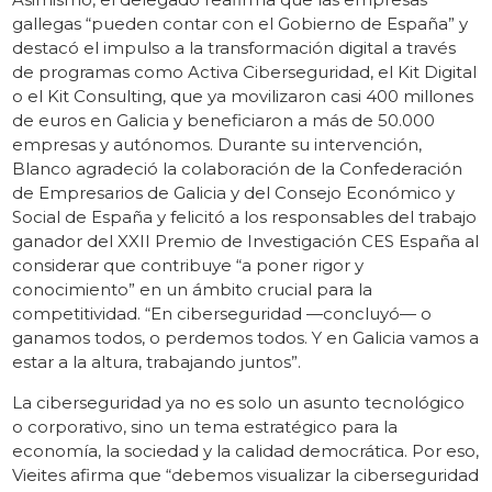
gallegas “pueden contar con el Gobierno de España” y
destacó el impulso a la transformación digital a través
de programas como Activa Ciberseguridad, el Kit Digital
o el Kit Consulting, que ya movilizaron casi 400 millones
de euros en Galicia y beneficiaron a más de 50.000
empresas y autónomos. Durante su intervención,
Blanco agradeció la colaboración de la Confederación
de Empresarios de Galicia y del Consejo Económico y
Social de España y felicitó a los responsables del trabajo
ganador del XXII Premio de Investigación CES España al
considerar que contribuye “a poner rigor y
conocimiento” en un ámbito crucial para la
competitividad. “En ciberseguridad —concluyó— o
ganamos todos, o perdemos todos. Y en Galicia vamos a
estar a la altura, trabajando juntos”.
La ciberseguridad ya no es solo un asunto tecnológico
o corporativo, sino un tema estratégico para la
economía, la sociedad y la calidad democrática. Por eso,
Vieites afirma que “debemos visualizar la ciberseguridad