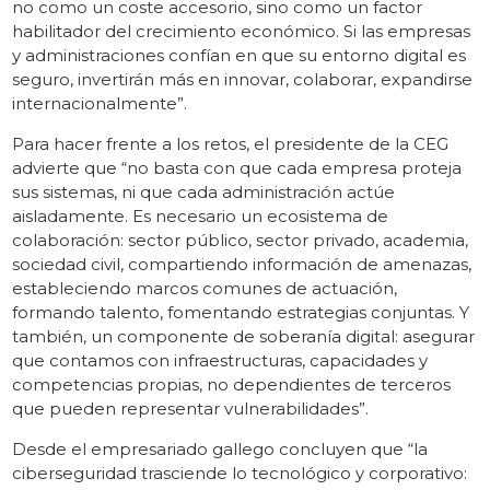
no como un coste accesorio, sino como un factor
habilitador del crecimiento económico. Si las empresas
y administraciones confían en que su entorno digital es
seguro, invertirán más en innovar, colaborar, expandirse
internacionalmente”.
Para hacer frente a los retos, el presidente de la CEG
advierte que “no basta con que cada empresa proteja
sus sistemas, ni que cada administración actúe
aisladamente. Es necesario un ecosistema de
colaboración: sector público, sector privado, academia,
sociedad civil, compartiendo información de amenazas,
estableciendo marcos comunes de actuación,
formando talento, fomentando estrategias conjuntas. Y
también, un componente de soberanía digital: asegurar
que contamos con infraestructuras, capacidades y
competencias propias, no dependientes de terceros
que pueden representar vulnerabilidades”.
Desde el empresariado gallego concluyen que “la
ciberseguridad trasciende lo tecnológico y corporativo: