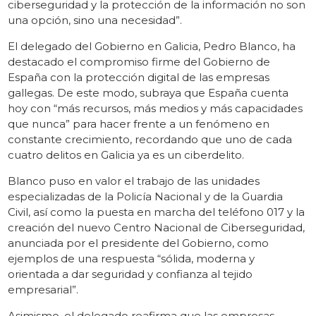
ciberseguridad y la protección de la información no son
una opción, sino una necesidad”.
El delegado del Gobierno en Galicia, Pedro Blanco, ha
destacado el compromiso firme del Gobierno de
España con la protección digital de las empresas
gallegas. De este modo, subraya que España cuenta
hoy con “más recursos, más medios y más capacidades
que nunca” para hacer frente a un fenómeno en
constante crecimiento, recordando que uno de cada
cuatro delitos en Galicia ya es un ciberdelito.
Blanco puso en valor el trabajo de las unidades
especializadas de la Policía Nacional y de la Guardia
Civil, así como la puesta en marcha del teléfono 017 y la
creación del nuevo Centro Nacional de Ciberseguridad,
anunciada por el presidente del Gobierno, como
ejemplos de una respuesta “sólida, moderna y
orientada a dar seguridad y confianza al tejido
empresarial”.
Asimismo, el delegado reafirma que las empresas