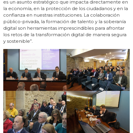
es un asunto estratégico que impacta directamente en
la economía, en la protección de los ciudadanos y en la
confianza en nuestras instituciones. La colaboración
público-privada, la formación de talento y la soberanía
digital son herramientas imprescindibles para afrontar
los retos de la transformación digital de manera segura
y sostenible”.