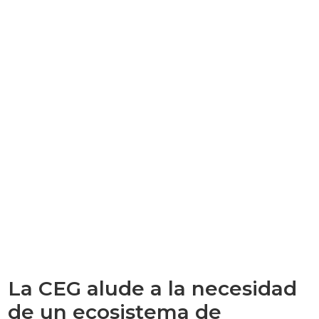
La CEG alude a la necesidad
de un ecosistema de