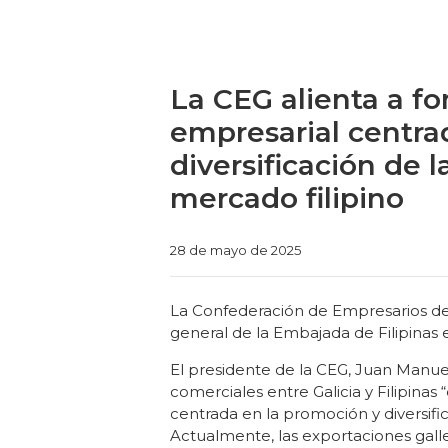
La CEG alienta a f
empresarial centra
diversificación de 
mercado filipino
Categories
28 de mayo de 2025
La Confederación de Empresarios de
general de la Embajada de Filipinas
El presidente de la CEG, Juan Manuel
comerciales entre Galicia y Filipina
centrada en la promoción y diversific
Actualmente, las exportaciones gall