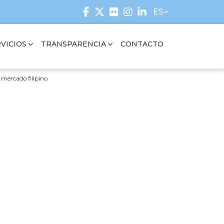
ES
VICIOS
TRANSPARENCIA
CONTACTO
 mercado filipino