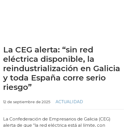
La CEG alerta: “sin red
eléctrica disponible, la
reindustrialización en Galicia
y toda España corre serio
riesgo”
Categories
ACTUALIDAD
12 de septiembre de 2025
La Confederación de Empresarios de Galicia (CEG)
alerta de que “la red eléctrica está al límite, con