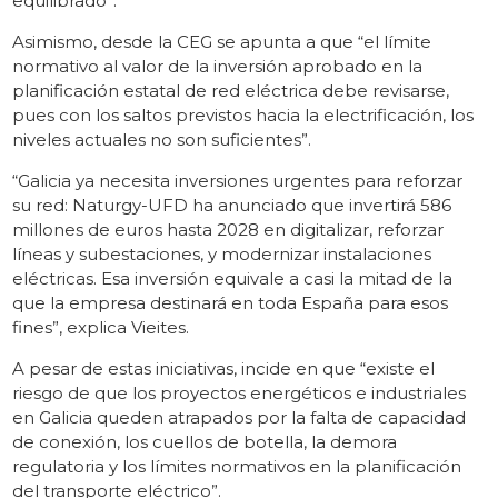
equilibrado”.
Asimismo, desde la CEG se apunta a que “el límite
normativo al valor de la inversión aprobado en la
planificación estatal de red eléctrica debe revisarse,
pues con los saltos previstos hacia la electrificación, los
niveles actuales no son suficientes”.
“Galicia ya necesita inversiones urgentes para reforzar
su red: Naturgy-UFD ha anunciado que invertirá 586
millones de euros hasta 2028 en digitalizar, reforzar
líneas y subestaciones, y modernizar instalaciones
eléctricas. Esa inversión equivale a casi la mitad de la
que la empresa destinará en toda España para esos
fines”, explica Vieites.
A pesar de estas iniciativas, incide en que “existe el
riesgo de que los proyectos energéticos e industriales
en Galicia queden atrapados por la falta de capacidad
de conexión, los cuellos de botella, la demora
regulatoria y los límites normativos en la planificación
del transporte eléctrico”.