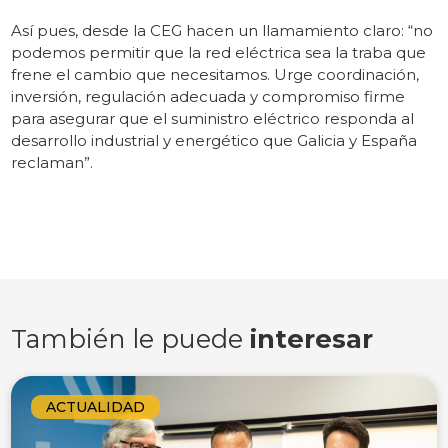
Así pues, desde la CEG hacen un llamamiento claro: “no
podemos permitir que la red eléctrica sea la traba que
frene el cambio que necesitamos. Urge coordinación,
inversión, regulación adecuada y compromiso firme
para asegurar que el suministro eléctrico responda al
desarrollo industrial y energético que Galicia y España
reclaman”.
También le puede
interesar
ACTUALIDAD