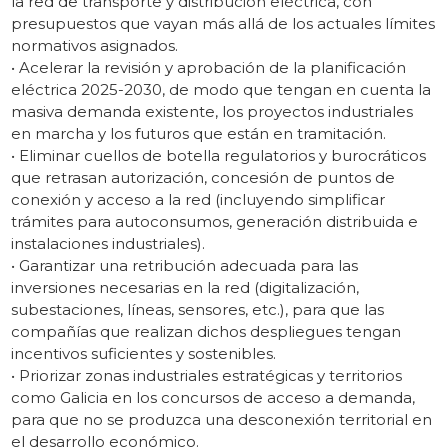
la red de transporte y distribución eléctrica, con
presupuestos que vayan más allá de los actuales límites
normativos asignados.
• Acelerar la revisión y aprobación de la planificación
eléctrica 2025-2030, de modo que tengan en cuenta la
masiva demanda existente, los proyectos industriales
en marcha y los futuros que están en tramitación.
• Eliminar cuellos de botella regulatorios y burocráticos
que retrasan autorización, concesión de puntos de
conexión y acceso a la red (incluyendo simplificar
trámites para autoconsumos, generación distribuida e
instalaciones industriales).
• Garantizar una retribución adecuada para las
inversiones necesarias en la red (digitalización,
subestaciones, líneas, sensores, etc.), para que las
compañías que realizan dichos despliegues tengan
incentivos suficientes y sostenibles.
• Priorizar zonas industriales estratégicas y territorios
como Galicia en los concursos de acceso a demanda,
para que no se produzca una desconexión territorial en
el desarrollo económico.