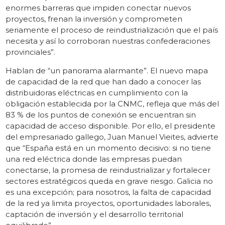
enormes barreras que impiden conectar nuevos
proyectos, frenan la inversión y comprometen
seriamente el proceso de reindustrialización que el país
necesita y así lo corroboran nuestras confederaciones
provinciales”.
Hablan de “un panorama alarmante”. El nuevo mapa
de capacidad de la red que han dado a conocer las
distribuidoras eléctricas en cumplimiento con la
obligación establecida por la CNMC, refleja que más del
83 % de los puntos de conexión se encuentran sin
capacidad de acceso disponible. Por ello, el presidente
del empresariado gallego, Juan Manuel Vieites, advierte
que “España está en un momento decisivo: si no tiene
una red eléctrica donde las empresas puedan
conectarse, la promesa de reindustrializar y fortalecer
sectores estratégicos queda en grave riesgo. Galicia no
es una excepción; para nosotros, la falta de capacidad
de la red ya limita proyectos, oportunidades laborales,
captación de inversión y el desarrollo territorial