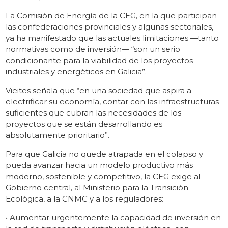
La Comisión de Energía de la CEG, en la que participan
las confederaciones provinciales y algunas sectoriales,
ya ha manifestado que las actuales limitaciones —tanto
normativas como de inversión— “son un serio
condicionante para la viabilidad de los proyectos
industriales y energéticos en Galicia”.
Vieites señala que “en una sociedad que aspira a
electrificar su economía, contar con las infraestructuras
suficientes que cubran las necesidades de los
proyectos que se están desarrollando es
absolutamente prioritario”.
Para que Galicia no quede atrapada en el colapso y
pueda avanzar hacia un modelo productivo más
moderno, sostenible y competitivo, la CEG exige al
Gobierno central, al Ministerio para la Transición
Ecológica, a la CNMC y a los reguladores:
• Aumentar urgentemente la capacidad de inversión en