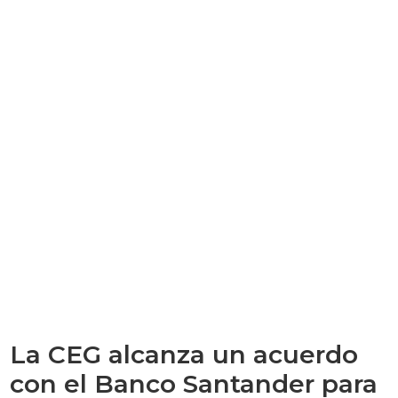
La CEG alcanza un acuerdo
con el Banco Santander para