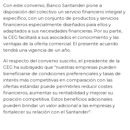
Con este convenio, Banco Santander pone a
disposición del colectivo un servicio financiero integral y
específico, con un conjunto de productos y servicios
financieros especialmente diseñados para ellos y
adaptados a sus necesidades financieras. Por su parte,
la CEG facilitará a sus asociados el conocimiento y las
ventajas de la oferta comercial. El presente acuerdo
tendrá una vigencia de un año.
Al respecto del convenio suscrito, el presidente de la
CEG ha subrayado que “nuestras empresas pueden
beneficiarse de condiciones preferenciales y tasas de
interés más competitivas en comparación con las
ofertas estándar puede permitirles reducir costes
financieros, aumentar su rentabilidad y mejorar su
posición competitiva. Estos beneficios adicionales
pueden brindar un valor adicional a las empresas y
fortalecer su relación con el Santander”.