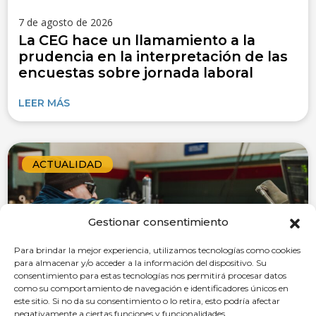
7 de agosto de 2026
La CEG hace un llamamiento a la
prudencia en la interpretación de las
encuestas sobre jornada laboral
LEER MÁS
ACTUALIDAD
Gestionar consentimiento
Para brindar la mejor experiencia, utilizamos tecnologías como cookies
para almacenar y/o acceder a la información del dispositivo. Su
consentimiento para estas tecnologías nos permitirá procesar datos
como su comportamiento de navegación e identificadores únicos en
este sitio. Si no da su consentimiento o lo retira, esto podría afectar
negativamente a ciertas funciones y funcionalidades.