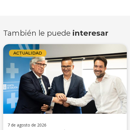
También le puede
interesar
ACTUALIDAD
7 de agosto de 2026