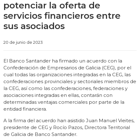
potenciar la oferta de
servicios financieros entre
sus asociados
Categories
20 de junio de 2023
El Banco Santander ha firmado un acuerdo con la
Confederación de Empresarios de Galicia (CEG), por el
cual todas las organizaciones integradas en la CEG, las
confederaciones provinciales y sectoriales miembros de
la CEG, así como las confederaciones, federaciones y
asociaciones integradas en ellas, contarán con
determinadas ventajas comerciales por parte de la
entidad financiera.
A la firma del acuerdo han asistido Juan Manuel Vieites,
presidente de CEG y Rocío Pazos, Directora Territorial
de Galicia de Banco Santander.