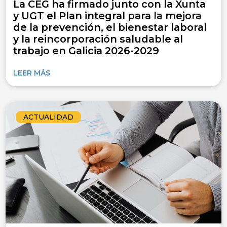
La CEG ha firmado junto con la Xunta
y UGT el Plan integral para la mejora
de la prevención, el bienestar laboral
y la reincorporación saludable al
trabajo en Galicia 2026-2029
LEER MÁS
ACTUALIDAD