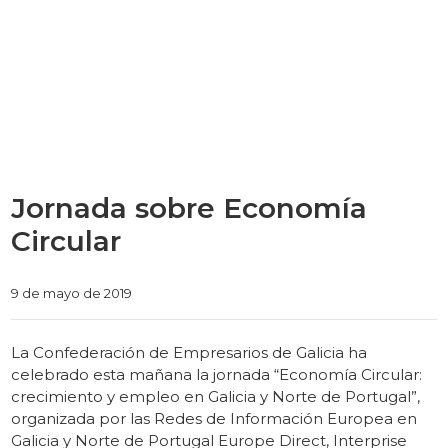
Jornada sobre Economía
Circular
Categories
9 de mayo de 2019
La Confederación de Empresarios de Galicia ha
celebrado esta mañana la jornada “Economía Circular:
crecimiento y empleo en Galicia y Norte de Portugal”,
organizada por las Redes de Información Europea en
Galicia y Norte de Portugal Europe Direct, Interprise