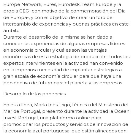
Europe Network, Eures, Eurodesk, Team Europe y la
propia CEG -con motivo de la conmemoración del Día
de Europa-, y con el objetivo de crear un foro de
intercambio de experiencias y buenas prácticas en este
ámbito.
Durante el desarrollo de la misma se han dado a
conocer las experiencias de algunas empresas líderes
en economía circular y cuáles son las ventajas
económicas de esta estrategia de producción. Todos los
expertos intervinientes en la actividad han convenido
en la imperiosa necesidad de implantar estrategias a
gran escala de economía circular para que haya una
perspectiva de futuro para el planeta y las empresas.
Desarrollo de las ponencias
En esta línea, María Inés Trigo, técnica del Ministerio del
Mar de Portugal, presentó durante la actividad la Ocean
Invest Portugal, una plataforma online para
promocionar los productos y servicios de innovación de
la economía azul portuguesa, que están alineados con