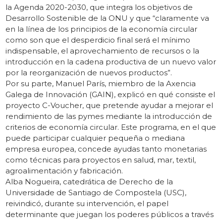
la Agenda 2020-2030, que integra los objetivos de
Desarrollo Sostenible de la ONU y que “claramente va
en la línea de los principios de la economía circular
como son que el desperdicio final será el mínimo
indispensable, el aprovechamiento de recursos o la
introducción en la cadena productiva de un nuevo valor
por la reorganización de nuevos productos”.
Por su parte, Manuel París, miembro de la Axencia
Galega de Innovación (GAIN), explicó en qué consiste el
proyecto C-Voucher, que pretende ayudar a mejorar el
rendimiento de las pymes mediante la introducción de
criterios de economía circular. Este programa, en el que
puede participar cualquier pequeña o mediana
empresa europea, concede ayudas tanto monetarias
como técnicas para proyectos en salud, mar, textil,
agroalimentación y fabricación.
Alba Nogueira, catedrática de Derecho de la
Universidade de Santiago de Compostela (USC),
reivindicó, durante su intervención, el papel
determinante que juegan los poderes públicos a través