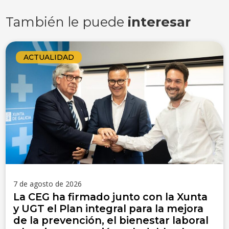
También le puede
interesar
ACTUALIDAD
7 de agosto de 2026
La CEG ha firmado junto con la Xunta
y UGT el Plan integral para la mejora
de la prevención, el bienestar laboral