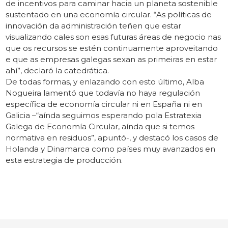
de incentivos para caminar hacia un planeta sostenible
sustentado en una economía circular. “As políticas de
innovación da administración teñen que estar
visualizando cales son esas futuras áreas de negocio nas
que os recursos se estén continuamente aproveitando
e que as empresas galegas sexan as primeiras en estar
ahí”, declaró la catedrática.
De todas formas, y enlazando con esto último, Alba
Nogueira lamentó que todavía no haya regulación
específica de economía circular ni en España ni en
Galicia –“aínda seguimos esperando pola Estratexia
Galega de Economía Circular, aínda que si temos
normativa en residuos”, apuntó-, y destacó los casos de
Holanda y Dinamarca como países muy avanzados en
esta estrategia de producción.