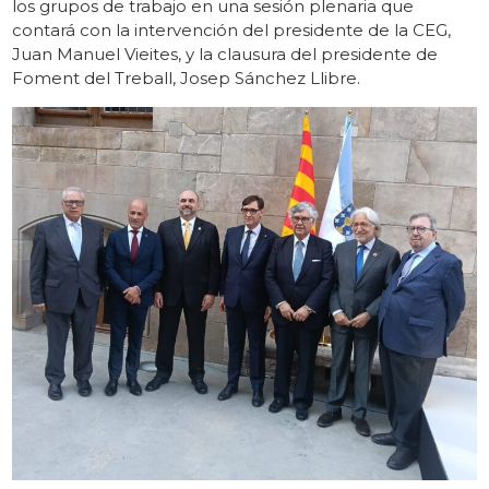
los grupos de trabajo en una sesión plenaria que
contará con la intervención del presidente de la CEG,
Juan Manuel Vieites, y la clausura del presidente de
Foment del Treball, Josep Sánchez Llibre.