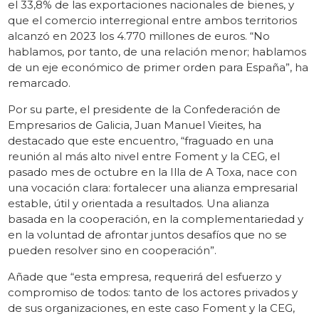
el 33,8% de las exportaciones nacionales de bienes, y
que el comercio interregional entre ambos territorios
alcanzó en 2023 los 4.770 millones de euros. “No
hablamos, por tanto, de una relación menor; hablamos
de un eje económico de primer orden para España”, ha
remarcado.
Por su parte, el presidente de la Confederación de
Empresarios de Galicia, Juan Manuel Vieites, ha
destacado que este encuentro, “fraguado en una
reunión al más alto nivel entre Foment y la CEG, el
pasado mes de octubre en la Illa de A Toxa, nace con
una vocación clara: fortalecer una alianza empresarial
estable, útil y orientada a resultados. Una alianza
basada en la cooperación, en la complementariedad y
en la voluntad de afrontar juntos desafíos que no se
pueden resolver sino en cooperación”.
Añade que “esta empresa, requerirá del esfuerzo y
compromiso de todos: tanto de los actores privados y
de sus organizaciones, en este caso Foment y la CEG,