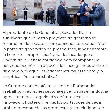
El presidente de la Generalitat, Salvador Illa, ha
subrayado que “nuestro proyecto de gobierno se
resume en dos palabras: prosperidad compartida. Y en
la parte de generación de prosperidad, la voz cantante
la tienen los empresarios” y ha destacado que el
Govern de la Generalitat trabaja para acompañar la
actividad económica a través de cinco grandes ámbitos:
“la energía, el agua, las infraestructuras, el talento y la
simplificación administrativa”.
La Cumbre continuará en la sede de Foment del
Treball con reuniones sectoriales centradas en industria
agroalimentaria, seguridad y defensa, textil e
innovación. Posteriormente, los portavoces de cada
ámbito presentarán las propuestas y conclusiones de