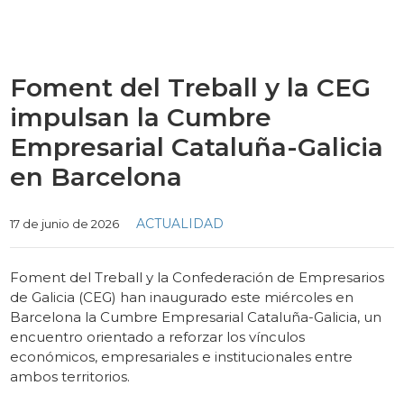
Foment del Treball y la CEG
impulsan la Cumbre
Empresarial Cataluña-Galicia
en Barcelona
Categories
ACTUALIDAD
17 de junio de 2026
Foment del Treball y la Confederación de Empresarios
de Galicia (CEG) han inaugurado este miércoles en
Barcelona la Cumbre Empresarial Cataluña-Galicia, un
encuentro orientado a reforzar los vínculos
económicos, empresariales e institucionales entre
ambos territorios.