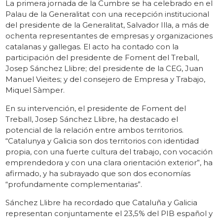
La primera jornada de la Cumbre se ha celebrado en el
Palau de la Generalitat con una recepción institucional
del presidente de la Generalitat, Salvador Illa, a más de
ochenta representantes de empresas y organizaciones
catalanas y gallegas. El acto ha contado con la
participación del presidente de Foment del Treball,
Josep Sánchez Llibre; del presidente de la CEG, Juan
Manuel Vieites; y del consejero de Empresa y Trabajo,
Miquel Sàmper.
En su intervención, el presidente de Foment del
Treball, Josep Sánchez Llibre, ha destacado el
potencial de la relación entre ambos territorios.
“Catalunya y Galicia son dos territorios con identidad
propia, con una fuerte cultura del trabajo, con vocación
emprendedora y con una clara orientación exterior”, ha
afirmado, y ha subrayado que son dos economías
“profundamente complementarias”.
Sánchez Llibre ha recordado que Cataluña y Galicia
representan conjuntamente el 23,5% del PIB español y