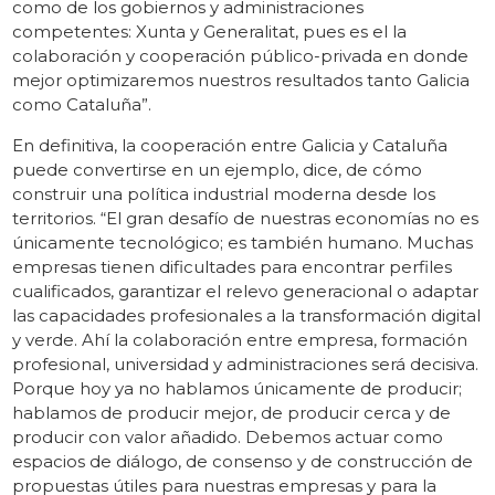
como de los gobiernos y administraciones
competentes: Xunta y Generalitat, pues es el la
colaboración y cooperación público-privada en donde
mejor optimizaremos nuestros resultados tanto Galicia
como Cataluña”.
En definitiva, la cooperación entre Galicia y Cataluña
puede convertirse en un ejemplo, dice, de cómo
construir una política industrial moderna desde los
territorios. “El gran desafío de nuestras economías no es
únicamente tecnológico; es también humano. Muchas
empresas tienen dificultades para encontrar perfiles
cualificados, garantizar el relevo generacional o adaptar
las capacidades profesionales a la transformación digital
y verde. Ahí la colaboración entre empresa, formación
profesional, universidad y administraciones será decisiva.
Porque hoy ya no hablamos únicamente de producir;
hablamos de producir mejor, de producir cerca y de
producir con valor añadido. Debemos actuar como
espacios de diálogo, de consenso y de construcción de
propuestas útiles para nuestras empresas y para la