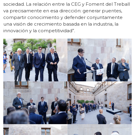
sociedad. La relación entre la CEG y Foment del Treball
va precisamente en esa dirección: generar puentes,
compartir conocimiento y defender conjuntamente
una visión de crecimiento basada en la industria, la
innovación y la competitividad”.