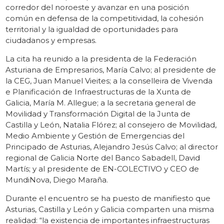
corredor del noroeste y avanzar en una posición
común en defensa de la competitividad, la cohesión
territorial y la igualdad de oportunidades para
ciudadanos y empresas.
La cita ha reunido a la presidenta de la Federación
Asturiana de Empresarios, María Calvo; al presidente de
la CEG, Juan Manuel Vieites; a la conselleira de Vivenda
e Planificación de Infraestructuras de la Xunta de
Galicia, María M. Allegue; a la secretaria general de
Movilidad y Transformación Digital de la Junta de
Castilla y León, Natalia Flórez; al consejero de Movilidad,
Medio Ambiente y Gestión de Emergencias del
Principado de Asturias, Alejandro Jesús Calvo; al director
regional de Galicia Norte del Banco Sabadell, David
Martís; y al presidente de EN-COLECTIVO y CEO de
MundiNova, Diego Maraña.
Durante el encuentro se ha puesto de manifiesto que
Asturias, Castilla y León y Galicia comparten una misma
realidad: “la existencia de importantes infraestructuras