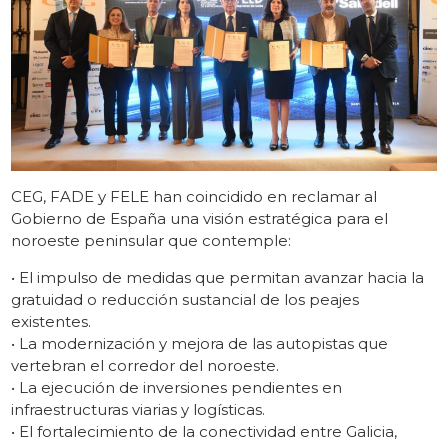
CEG, FADE y FELE han coincidido en reclamar al
Gobierno de España una visión estratégica para el
noroeste peninsular que contemple:
• El impulso de medidas que permitan avanzar hacia la
gratuidad o reducción sustancial de los peajes
existentes.
• La modernización y mejora de las autopistas que
vertebran el corredor del noroeste.
• La ejecución de inversiones pendientes en
infraestructuras viarias y logísticas.
• El fortalecimiento de la conectividad entre Galicia,