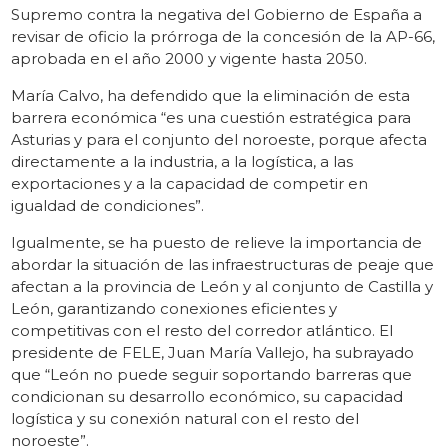
Supremo contra la negativa del Gobierno de España a
revisar de oficio la prórroga de la concesión de la AP-66,
aprobada en el año 2000 y vigente hasta 2050.
María Calvo, ha defendido que la eliminación de esta
barrera económica “es una cuestión estratégica para
Asturias y para el conjunto del noroeste, porque afecta
directamente a la industria, a la logística, a las
exportaciones y a la capacidad de competir en
igualdad de condiciones”.
Igualmente, se ha puesto de relieve la importancia de
abordar la situación de las infraestructuras de peaje que
afectan a la provincia de León y al conjunto de Castilla y
León, garantizando conexiones eficientes y
competitivas con el resto del corredor atlántico. El
presidente de FELE, Juan María Vallejo, ha subrayado
que “León no puede seguir soportando barreras que
condicionan su desarrollo económico, su capacidad
logística y su conexión natural con el resto del
noroeste”.