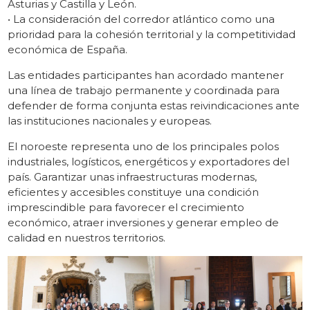
Asturias y Castilla y León.
• La consideración del corredor atlántico como una
prioridad para la cohesión territorial y la competitividad
económica de España.
Las entidades participantes han acordado mantener
una línea de trabajo permanente y coordinada para
defender de forma conjunta estas reivindicaciones ante
las instituciones nacionales y europeas.
El noroeste representa uno de los principales polos
industriales, logísticos, energéticos y exportadores del
país. Garantizar unas infraestructuras modernas,
eficientes y accesibles constituye una condición
imprescindible para favorecer el crecimiento
económico, atraer inversiones y generar empleo de
calidad en nuestros territorios.