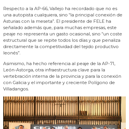
Respecto a la AP-66, Vallejo ha recordado que no es
una autopista cualquiera, sino “la principal conexión de
Asturias con la meseta”. El presidente de FELE ha
señalado además que, para muchas empresas, este
peaje no representa un gasto ocasional, sino “un coste
estructural que se repite todos los días y que penaliza
directamente la competitividad del tejido productivo
leonés”.
Asimismo, ha hecho referencia al peaje de la AP-71,
León-Astorga, otra infraestructura clave para la
vertebración interna de la provincia y para la conexión
con Galicia y el importante y creciente Polígono de
Villadangos.