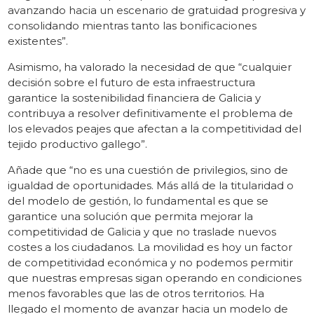
avanzando hacia un escenario de gratuidad progresiva y
consolidando mientras tanto las bonificaciones
existentes”.
Asimismo, ha valorado la necesidad de que “cualquier
decisión sobre el futuro de esta infraestructura
garantice la sostenibilidad financiera de Galicia y
contribuya a resolver definitivamente el problema de
los elevados peajes que afectan a la competitividad del
tejido productivo gallego”.
Añade que “no es una cuestión de privilegios, sino de
igualdad de oportunidades. Más allá de la titularidad o
del modelo de gestión, lo fundamental es que se
garantice una solución que permita mejorar la
competitividad de Galicia y que no traslade nuevos
costes a los ciudadanos. La movilidad es hoy un factor
de competitividad económica y no podemos permitir
que nuestras empresas sigan operando en condiciones
menos favorables que las de otros territorios. Ha
llegado el momento de avanzar hacia un modelo de