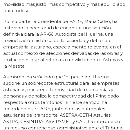
movilidad más justo, más competitivo y más equilibrado
para todos».
Por su parte, la presidenta de FADE, María Calvo, ha
reiterado la necesidad de encontrar una solución
definitiva para la AP-66, Autopista del Huerna, una
reivindicación histórica de la sociedad y del tejido
empresarial asturiano, especialmente relevante en el
actual contexto de afecciones derivadas de las obras y
limitaciones que afectan a la movilidad entre Asturias y
la Meseta.
Asimismo, ha señalado que “el peaje del Huerna
supone un sobrecoste estructural para las empresas
asturianas, encarece la movilidad de mercancías y
personas y penaliza la competitividad del Principado
respecto a otros territorios”. En este sentido, ha
recordado que FADE, junto con las patronales
asturianas del transporte: ASETRA-CETM Asturias,
ASTRA, CESINTRA, ASVIPYMET y CAR, ha interpuesto
un recurso contencioso-administrativo ante el Tribunal