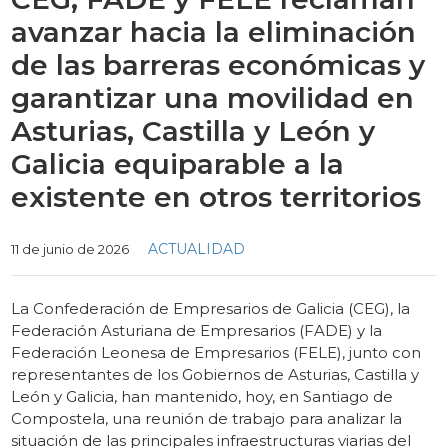
avanzar hacia la eliminación
de las barreras económicas y
garantizar una movilidad en
Asturias, Castilla y León y
Galicia equiparable a la
existente en otros territorios
Categories
ACTUALIDAD
11 de junio de 2026
La Confederación de Empresarios de Galicia (CEG), la
Federación Asturiana de Empresarios (FADE) y la
Federación Leonesa de Empresarios (FELE), junto con
representantes de los Gobiernos de Asturias, Castilla y
León y Galicia, han mantenido, hoy, en Santiago de
Compostela, una reunión de trabajo para analizar la
situación de las principales infraestructuras viarias del