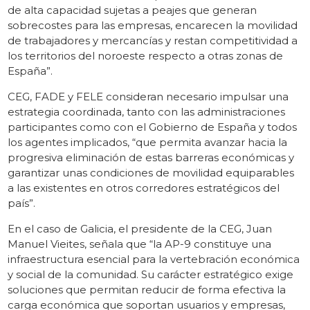
de alta capacidad sujetas a peajes que generan
sobrecostes para las empresas, encarecen la movilidad
de trabajadores y mercancías y restan competitividad a
los territorios del noroeste respecto a otras zonas de
España”.
CEG, FADE y FELE consideran necesario impulsar una
estrategia coordinada, tanto con las administraciones
participantes como con el Gobierno de España y todos
los agentes implicados, “que permita avanzar hacia la
progresiva eliminación de estas barreras económicas y
garantizar unas condiciones de movilidad equiparables
a las existentes en otros corredores estratégicos del
país”.
En el caso de Galicia, el presidente de la CEG, Juan
Manuel Vieites, señala que “la AP-9 constituye una
infraestructura esencial para la vertebración económica
y social de la comunidad. Su carácter estratégico exige
soluciones que permitan reducir de forma efectiva la
carga económica que soportan usuarios y empresas,