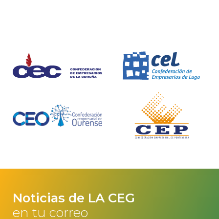
Noticias de LA CEG
en tu correo