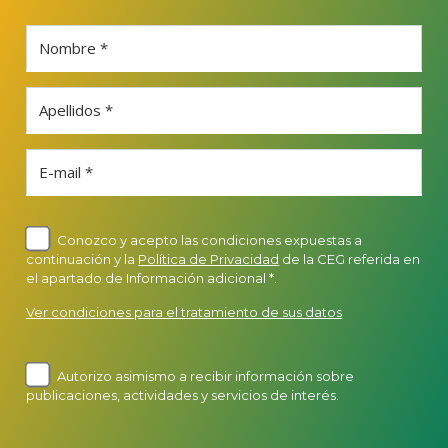
Nombre *
Apellidos *
E-mail *
Conozco y acepto las condiciones expuestas a
continuación y la
Política de Privacidad
de la CEG referida en
el apartado de Información adicional *.
Ver condiciones para el tratamiento de sus datos
Autorizo asimismo a recibir información sobre
publicaciones, actividades y servicios de interés.