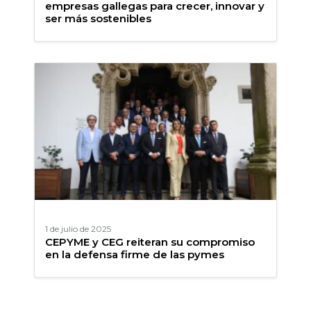
empresas gallegas para crecer, innovar y
ser más sostenibles
1 de julio de 2025
CEPYME y CEG reiteran su compromiso
en la defensa firme de las pymes