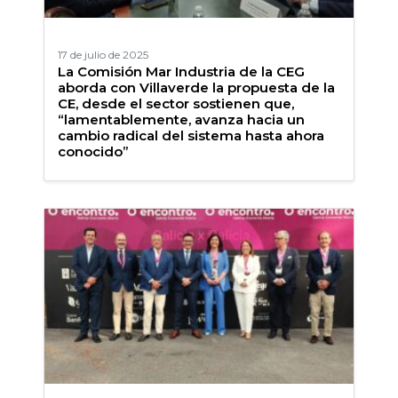
17 de julio de 2025
La Comisión Mar Industria de la CEG
aborda con Villaverde la propuesta de la
CE, desde el sector sostienen que,
“lamentablemente, avanza hacia un
cambio radical del sistema hasta ahora
conocido”