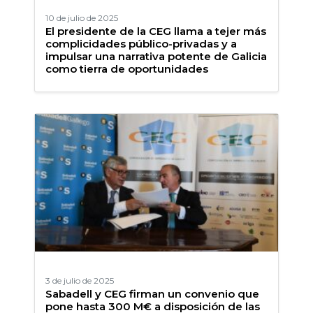
10 de julio de 2025
El presidente de la CEG llama a tejer más
complicidades público-privadas y a
impulsar una narrativa potente de Galicia
como tierra de oportunidades
3 de julio de 2025
Sabadell y CEG firman un convenio que
pone hasta 300 M€ a disposición de las