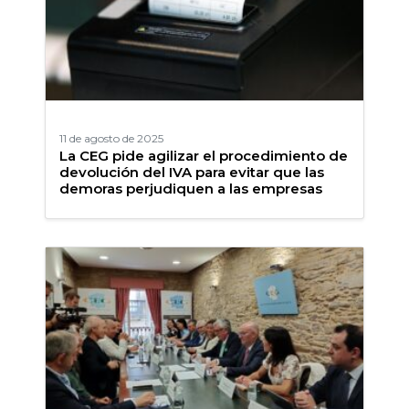
11 de agosto de 2025
La CEG pide agilizar el procedimiento de
devolución del IVA para evitar que las
demoras perjudiquen a las empresas