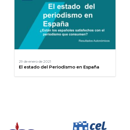
29 de enero de 2021
El estado del Periodismo en España