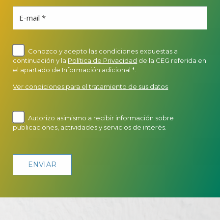
E-mail *
Conozco y acepto las condiciones expuestas a
continuación y la
Política de Privacidad
de la CEG referida en
el apartado de Información adicional *.
Ver condiciones para el tratamiento de sus datos
Autorizo asimismo a recibir información sobre
publicaciones, actividades y servicios de interés.