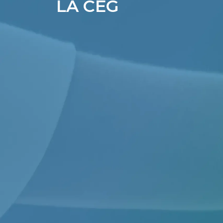
LA CEG