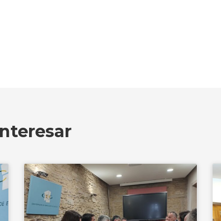
nteresar