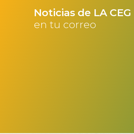
Noticias de LA CEG
en tu correo