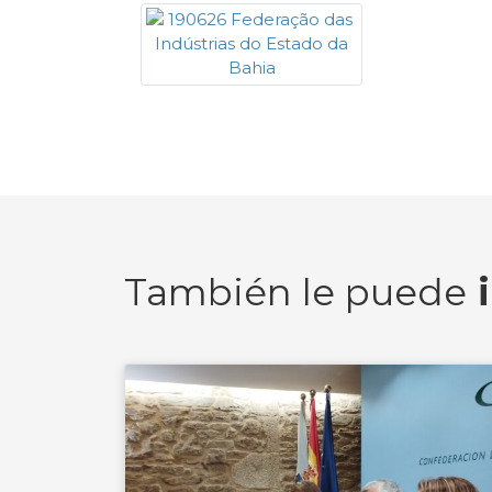
También le puede
i