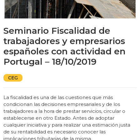
Seminario Fiscalidad de
trabajadores y empresarios
españoles con actividad en
Portugal – 18/10/2019
CEG
La fiscalidad es una de las cuestiones que más
condicionan las decisiones empresariales y de los
trabajadores a la hora de prestar servicios, circular o
establecerse en otro Estado. Antes de adoptar
cualquier iniciativa y para realizar una estimación justa
de su rentabilidad es necesario conocer las
implicaciones tributarias de la misma.