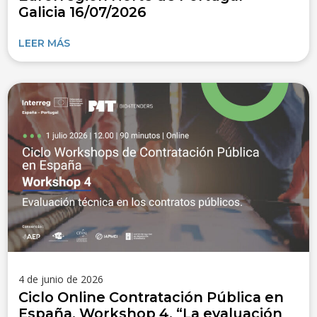
Galicia 16/07/2026
LEER MÁS
4 de junio de 2026
Ciclo Online Contratación Pública en
España. Workshop 4. “La evaluación