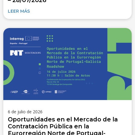
– 28/07/2026
LEER MÁS
6 de julio de 2026
Oportunidades en el Mercado de la
Contratación Pública en la
Eurorregión Norte de Portugal-