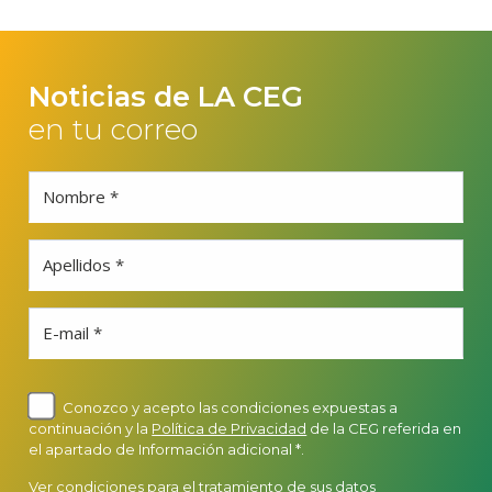
Noticias de LA CEG
en tu correo
Nombre *
Apellidos *
E-mail *
Conozco y acepto las condiciones expuestas a
continuación y la
Política de Privacidad
de la CEG referida en
el apartado de Información adicional *.
Ver condiciones para el tratamiento de sus datos