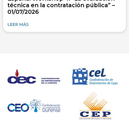
técnica en la contratación pública” –
01/07/2026
LEER MÁS