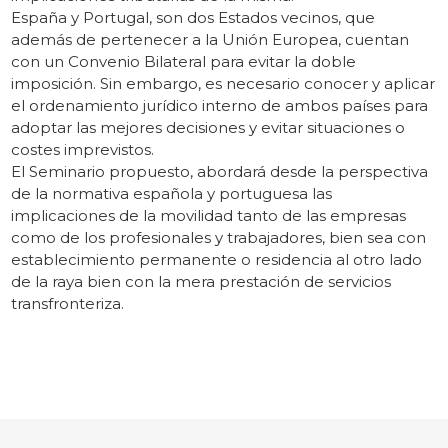
España y Portugal, son dos Estados vecinos, que
además de pertenecer a la Unión Europea, cuentan
con un Convenio Bilateral para evitar la doble
imposición. Sin embargo, es necesario conocer y aplicar
el ordenamiento jurídico interno de ambos países para
adoptar las mejores decisiones y evitar situaciones o
costes imprevistos.
El Seminario propuesto, abordará desde la perspectiva
de la normativa española y portuguesa las
implicaciones de la movilidad tanto de las empresas
como de los profesionales y trabajadores, bien sea con
establecimiento permanente o residencia al otro lado
de la raya bien con la mera prestación de servicios
transfronteriza.