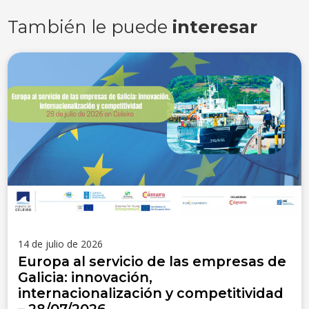
También le puede
interesar
14 de julio de 2026
Europa al servicio de las empresas de
Galicia: innovación,
internacionalización y competitividad