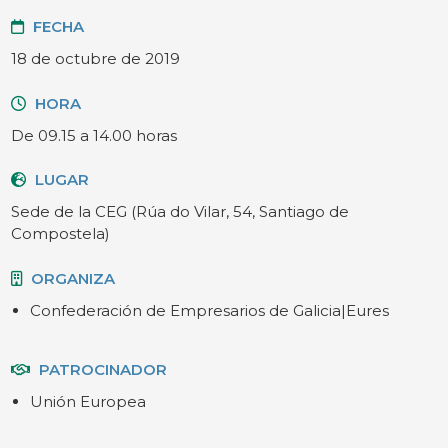
FECHA
18 de octubre de 2019
HORA
De 09.15 a 14.00 horas
LUGAR
Sede de la CEG (Rúa do Vilar, 54, Santiago de
Compostela)
ORGANIZA
Confederación de Empresarios de Galicia|Eures
PATROCINADOR
Unión Europea