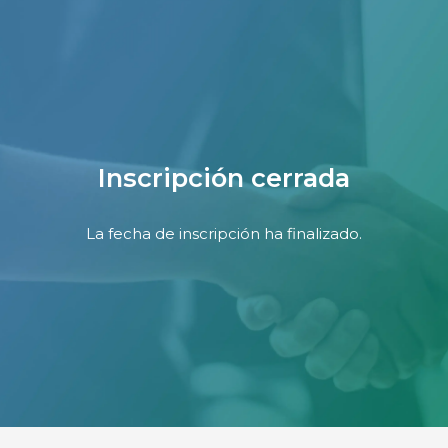
Inscripción cerrada
La fecha de inscripción ha finalizado.