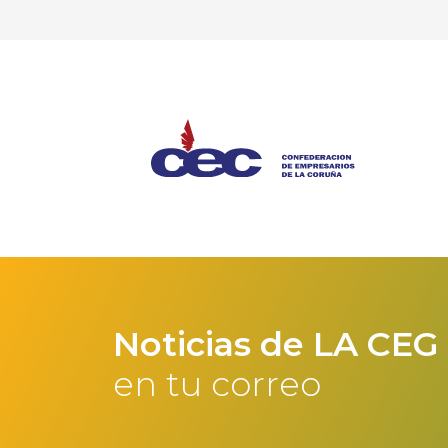
Noticias de LA CEG
en tu correo