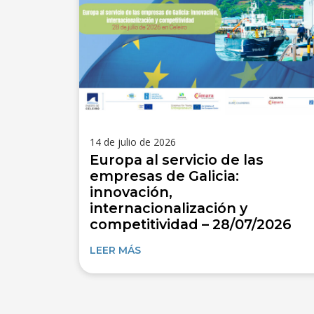
14 de julio de 2026
Europa al servicio de las
empresas de Galicia:
innovación,
internacionalización y
competitividad – 28/07/2026
LEER MÁS