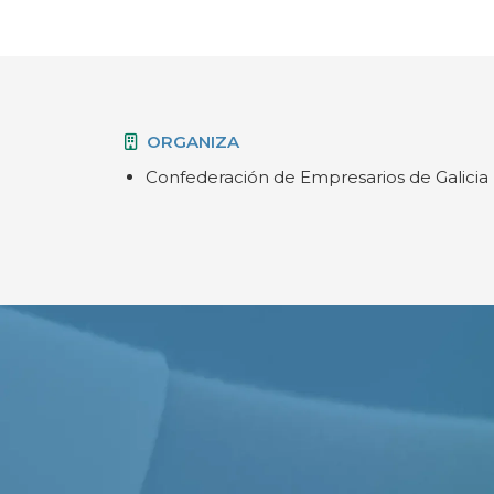
ORGANIZA
Confederación de Empresarios de Galicia