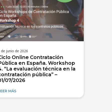
 de junio de 2026
Ciclo Online Contratación
Pública en España. Workshop
4. “La evaluación técnica en la
contratación pública” –
01/07/2026
LEER MÁS