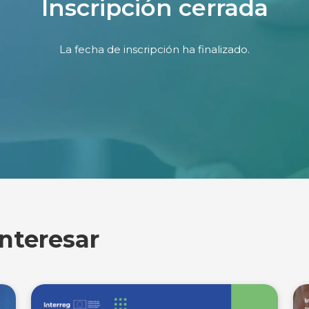
Inscripción cerrada
La fecha de inscripción ha finalizado.
interesar