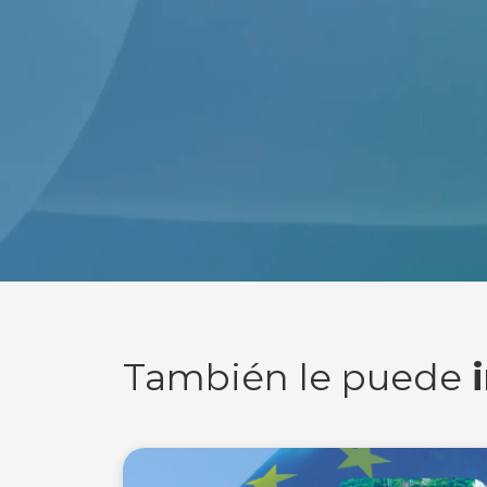
También le puede