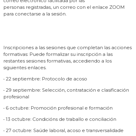
correo electrónico facilitada por las
personas registradas, un correo con el enlace ZOOM
para conectarse a la sesión.
Inscripciones a las sesiones que completan las acciones
formativas: Puede formalizar su inscripción a las
restantes sesiones formativas, accediendo a los
siguientes enlaces.
• 22 septiembre: Protocolo de acoso
• 29 septiembre: Selección, contratación e clasificación
profesional
• 6 octubre: Promoción profesional e formación
• 13 octubre: Condicións de traballo e conciliación
• 27 octubre: Saúde laboral, acoso e transversalidade