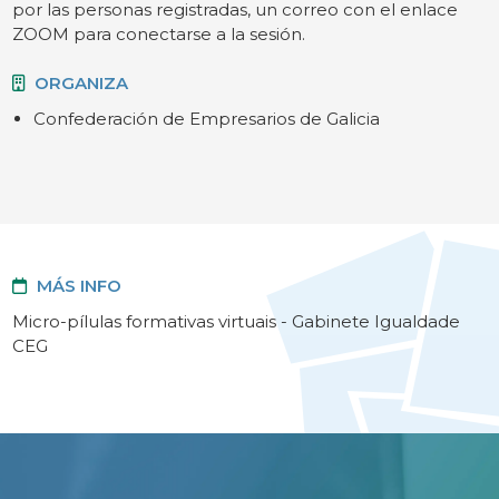
por las personas registradas, un correo con el enlace
ZOOM para conectarse a la sesión.
ORGANIZA
Confederación de Empresarios de Galicia
MÁS INFO
Micro-pílulas formativas virtuais - Gabinete Igualdade
CEG