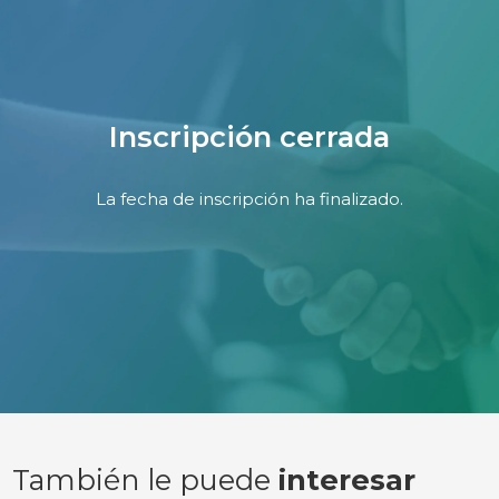
Inscripción cerrada
La fecha de inscripción ha finalizado.
También le puede
interesar