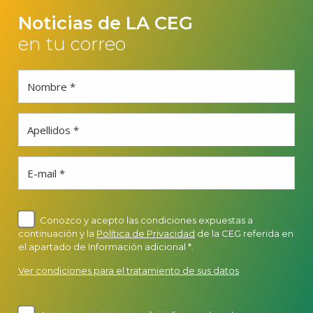
Noticias de LA CEG
en tu correo
Nombre *
Apellidos *
E-mail *
Conozco y acepto las condiciones expuestas a
continuación y la
Política de Privacidad
de la CEG referida en
el apartado de Información adicional *.
Ver condiciones para el tratamiento de sus datos