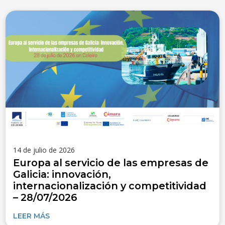
14 de julio de 2026
Europa al servicio de las empresas de
Galicia: innovación,
internacionalización y competitividad
– 28/07/2026
LEER MÁS