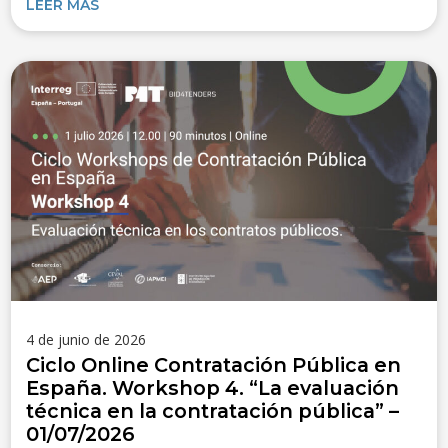
LEER MÁS
4 de junio de 2026
Ciclo Online Contratación Pública en
España. Workshop 4. “La evaluación
técnica en la contratación pública” –
01/07/2026