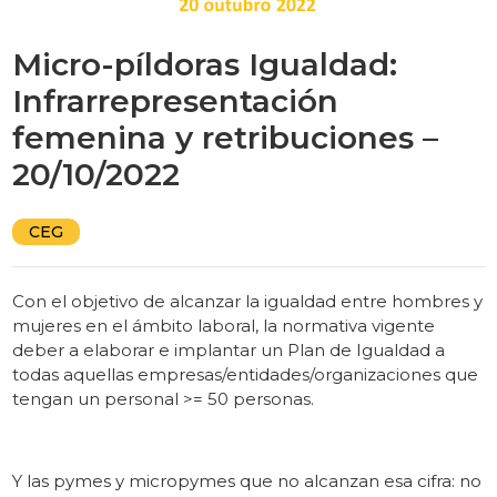
Micro-píldoras Igualdad:
Infrarrepresentación
femenina y retribuciones –
20/10/2022
CEG
Con el objetivo de alcanzar la igualdad entre hombres y
mujeres en el ámbito laboral, la normativa vigente
deber a elaborar e implantar un Plan de Igualdad a
todas aquellas empresas/entidades/organizaciones que
tengan un personal >= 50 personas.
Y las pymes y micropymes que no alcanzan esa cifra: no