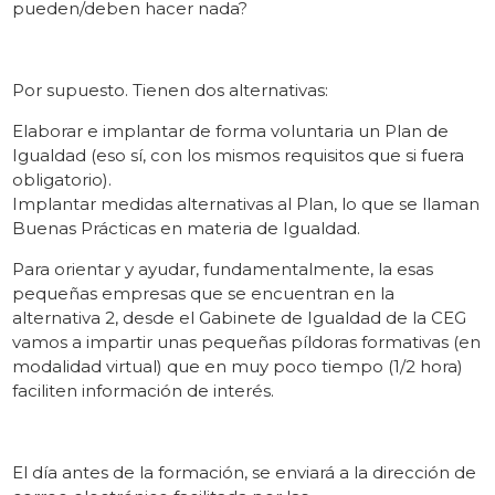
pueden/deben hacer nada?
Por supuesto. Tienen dos alternativas:
Elaborar e implantar de forma voluntaria un Plan de
Igualdad (eso sí, con los mismos requisitos que si fuera
obligatorio).
Implantar medidas alternativas al Plan, lo que se llaman
Buenas Prácticas en materia de Igualdad.
Para orientar y ayudar, fundamentalmente, la esas
pequeñas empresas que se encuentran en la
alternativa 2, desde el Gabinete de Igualdad de la CEG
vamos a impartir unas pequeñas píldoras formativas (en
modalidad virtual) que en muy poco tiempo (1/2 hora)
faciliten información de interés.
El día antes de la formación, se enviará a la dirección de