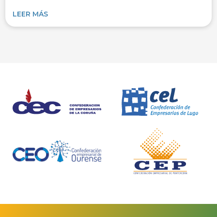
LEER MÁS