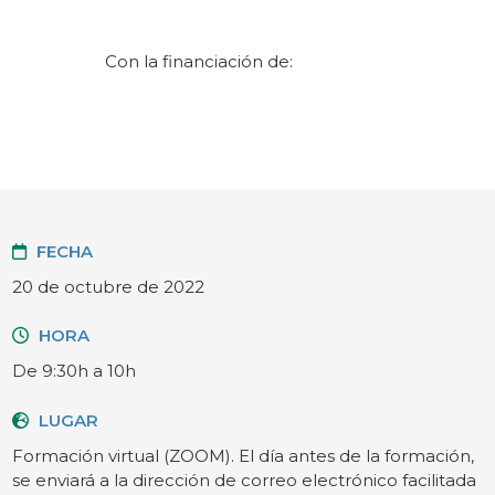
Con la financiación de:
FECHA
20 de octubre de 2022
HORA
De 9:30h a 10h
LUGAR
Formación virtual (ZOOM). El día antes de la formación,
se enviará a la dirección de correo electrónico facilitada