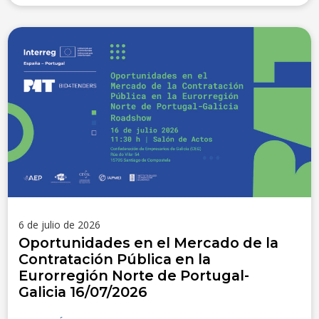
6 de julio de 2026
Oportunidades en el Mercado de la
Contratación Pública en la
Eurorregión Norte de Portugal-
Galicia 16/07/2026