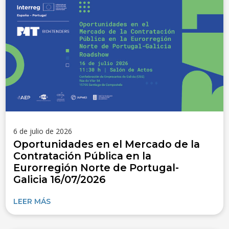
6 de julio de 2026
Oportunidades en el Mercado de la
Contratación Pública en la
Eurorregión Norte de Portugal-
Galicia 16/07/2026
LEER MÁS