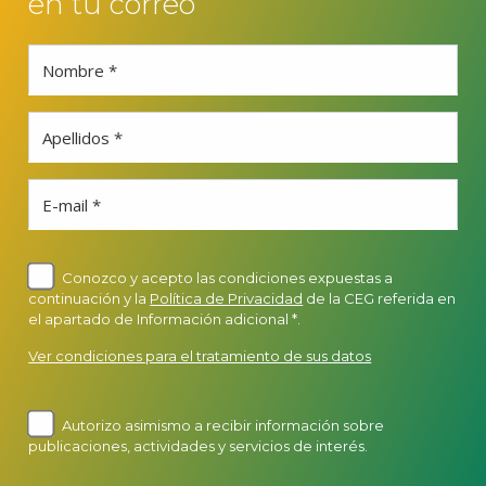
en tu correo
Nombre *
Apellidos *
E-mail *
Conozco y acepto las condiciones expuestas a
continuación y la
Política de Privacidad
de la CEG referida en
el apartado de Información adicional *.
Ver condiciones para el tratamiento de sus datos
Autorizo asimismo a recibir información sobre
publicaciones, actividades y servicios de interés.