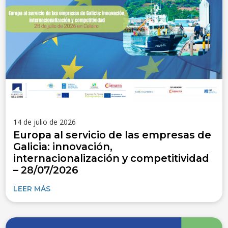
14 de julio de 2026
Europa al servicio de las empresas de
Galicia: innovación,
internacionalización y competitividad
– 28/07/2026
LEER MÁS