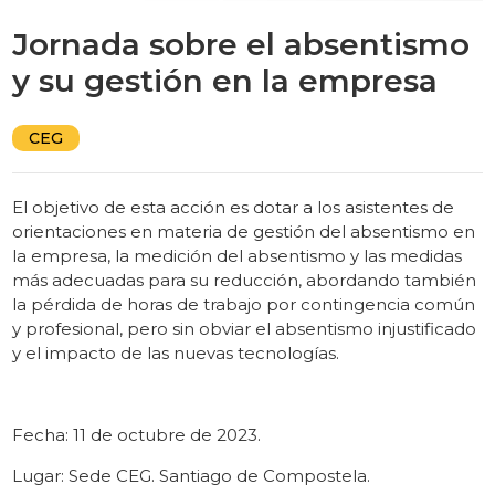
Jornada sobre el absentismo
y su gestión en la empresa
CEG
El objetivo de esta acción es dotar a los asistentes de
orientaciones en materia de gestión del absentismo en
la empresa, la medición del absentismo y las medidas
más adecuadas para su reducción, abordando también
la pérdida de horas de trabajo por contingencia común
y profesional, pero sin obviar el absentismo injustificado
y el impacto de las nuevas tecnologías.
Fecha: 11 de octubre de 2023.
Lugar: Sede CEG. Santiago de Compostela.