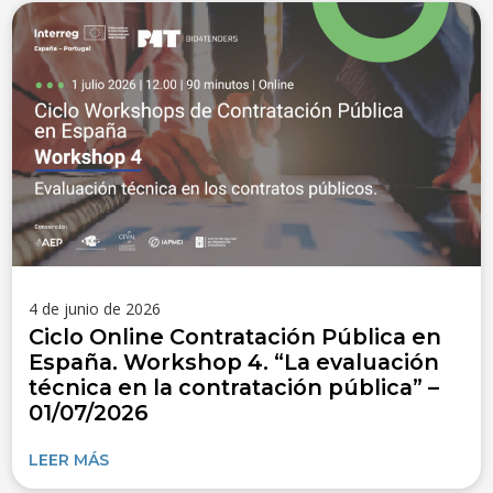
4 de junio de 2026
Ciclo Online Contratación Pública en
España. Workshop 4. “La evaluación
técnica en la contratación pública” –
01/07/2026
LEER MÁS