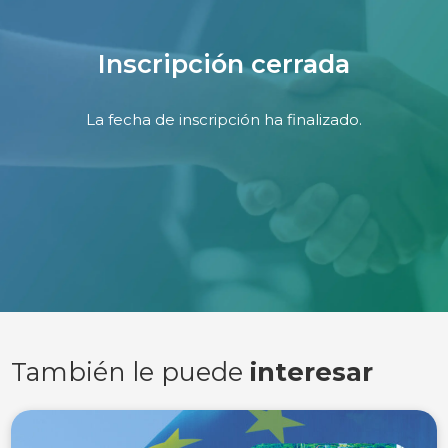
Inscripción cerrada
La fecha de inscripción ha finalizado.
También le puede
interesar