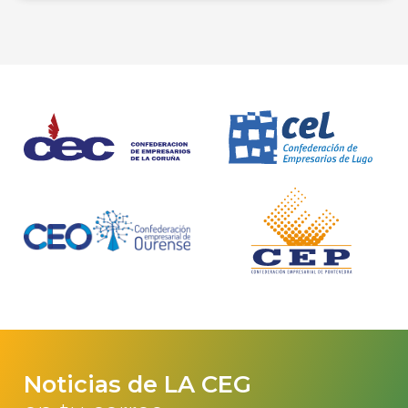
Noticias de LA CEG