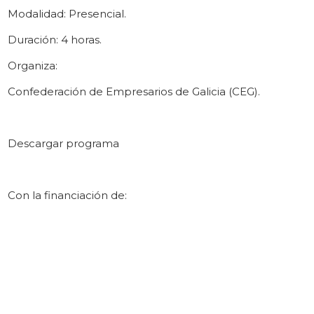
Modalidad: Presencial.
Duración: 4 horas.
Organiza:
Confederación de Empresarios de Galicia (CEG).
Descargar programa
Con la financiación de: