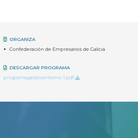
ORGANIZA
Confederación de Empresarios de Galicia
DESCARGAR PROGRAMA
programagalabsentismo-1.pdf