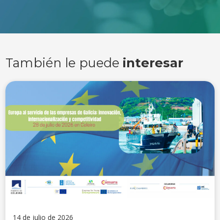
También le puede
interesar
14 de julio de 2026