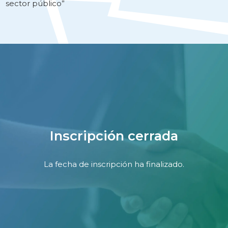
sector público”
Inscripción cerrada
La fecha de inscripción ha finalizado.