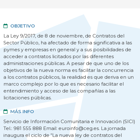
OBJETIVO
La Ley 9/2017, de 8 de noviembre, de Contratos del
Sector Público, ha afectado de forma significativa a las
pymes y empresas en general y a sus posibilidades de
acceder a contratos licitados por las diferentes
administraciones públicas. A pesar de que uno de los
objetivos de la nueva norma es facilitar la concurrencia
a los contratos públicos, la realidad es que deriva en un
marco complejo por lo que es necesario facilitar el
entendimiento y acceso de las compañías a las
licitaciones públicas.
MÁS INFO
Servicio de Información Comunitaria e Innovación (SICI)
Tel.: 981 555 888 Email: euroinfo@ceg.es. La jornada
inaugura el ciclo de “La nueva ley de contratos del