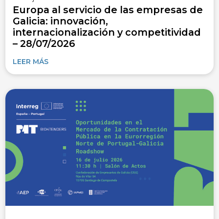
Europa al servicio de las empresas de
Galicia: innovación,
internacionalización y competitividad
– 28/07/2026
LEER MÁS