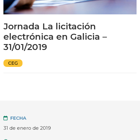
Jornada La licitación
electrónica en Galicia –
31/01/2019
CEG
FECHA
31 de enero de 2019