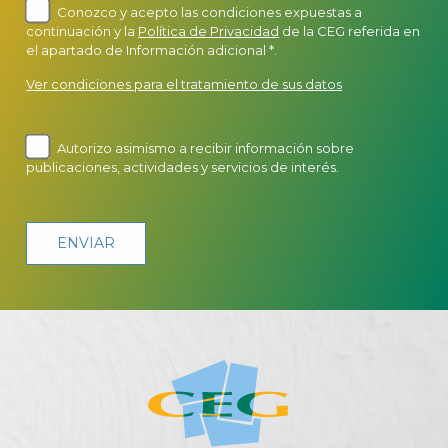
Conozco y acepto las condiciones expuestas a
continuación y la
Política de Privacidad
de la CEG referida en
el apartado de Información adicional *.
Ver condiciones para el tratamiento de sus datos
Autorizo asimismo a recibir información sobre
publicaciones, actividades y servicios de interés.