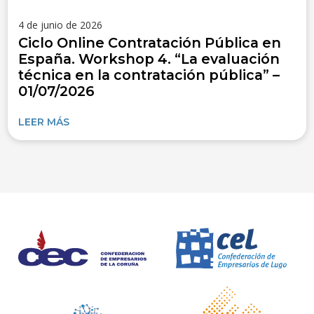
4 de junio de 2026
Ciclo Online Contratación Pública en
España. Workshop 4. “La evaluación
técnica en la contratación pública” –
01/07/2026
LEER MÁS