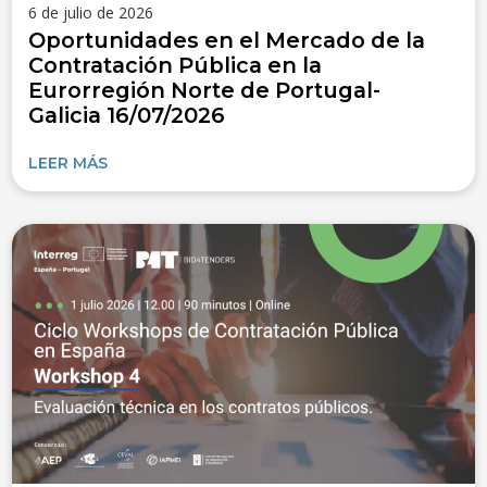
6 de julio de 2026
Oportunidades en el Mercado de la
Contratación Pública en la
Eurorregión Norte de Portugal-
Galicia 16/07/2026
LEER MÁS