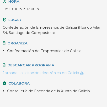
HORA
De 10.00 h. a 12.00 h.
LUGAR
Confederación de Empresarios de Galicia (Rúa do Vilar,
54, Santiago de Compostela)
ORGANIZA
Confederación de Empresarios de Galicia
DESCARGAR PROGRAMA
Jornada La licitación electrónica en Galicia
COLABORA
Consellería de Facenda de la Xunta de Galicia