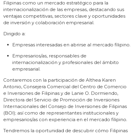
Filipinas como un mercado estratégico para la
internacionalización de las empresas, destacando sus
ventajas competitivas, sectores clave y oportunidades
de inversión y colaboración empresarial.
Dirigido a:
Empresas interesadas en abrirse al mercado filipino.
Empresarios/as, responsables de
internacionalización y profesionales del ámbito
empresarial.
Contaremos con la participación de Althea Karen
Antonio, Consejera Comercial del Centro de Comercio
e Inversiones de Filipinas y de Lanie O. Dormiendo,
Directora del Servicio de Promoción de Inversiones
Internacionales del Consejo de Inversiones de Filipinas
(BOI); así como de representantes institucionales y
empresarios/as con experiencia en el mercado filipino.
Tendremos la oportunidad de descubrir cómo Filipinas