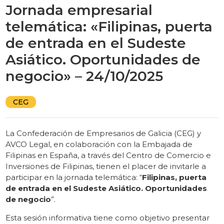
Jornada empresarial
telemática: «Filipinas, puerta
de entrada en el Sudeste
Asiático. Oportunidades de
negocio» – 24/10/2025
CEG
La Confederación de Empresarios de Galicia (CEG) y
AVCO Legal, en colaboración con la Embajada de
Filipinas en España, a través del Centro de Comercio e
Inversiones de Filipinas, tienen el placer de invitarle a
participar en la jornada telemática: “
Filipinas, puerta
de entrada en el Sudeste Asiático. Oportunidades
de negocio
”.
Esta sesión informativa tiene como objetivo presentar