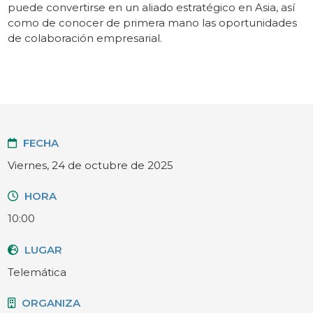
puede convertirse en un aliado estratégico en Asia, así
como de conocer de primera mano las oportunidades
de colaboración empresarial.
FECHA
Viernes, 24 de octubre de 2025
HORA
10:00
LUGAR
Telemática
ORGANIZA