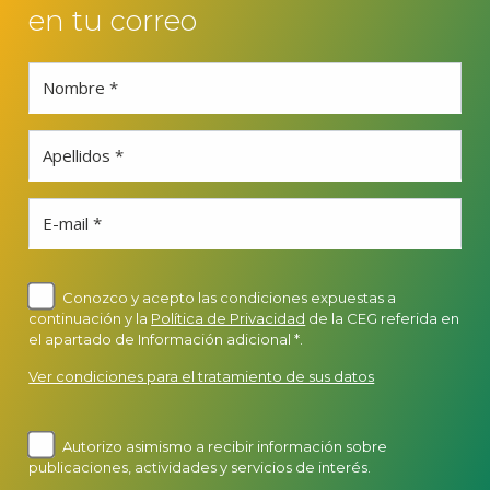
en tu correo
Nombre *
Apellidos *
E-mail *
Conozco y acepto las condiciones expuestas a
continuación y la
Política de Privacidad
de la CEG referida en
el apartado de Información adicional *.
Ver condiciones para el tratamiento de sus datos
Autorizo asimismo a recibir información sobre
publicaciones, actividades y servicios de interés.