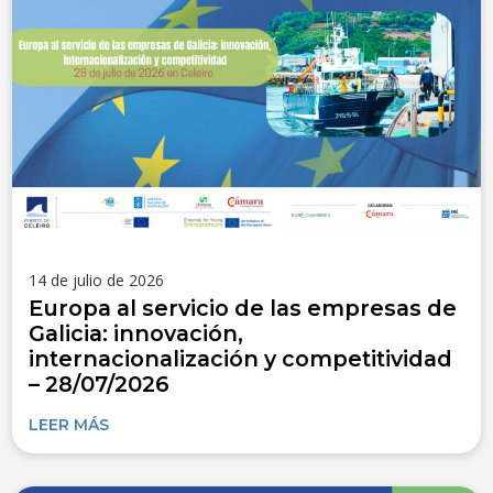
14 de julio de 2026
Europa al servicio de las empresas de
Galicia: innovación,
internacionalización y competitividad
– 28/07/2026
LEER MÁS