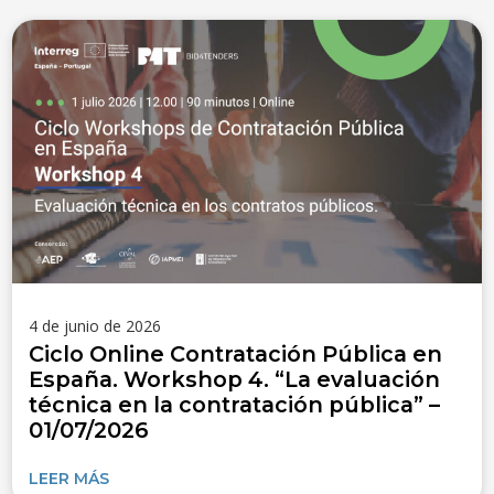
4 de junio de 2026
Ciclo Online Contratación Pública en
España. Workshop 4. “La evaluación
técnica en la contratación pública” –
01/07/2026
LEER MÁS