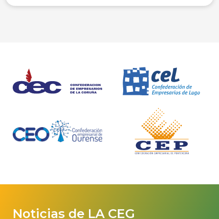
Noticias de LA CEG