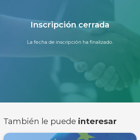
Inscripción cerrada
La fecha de inscripción ha finalizado.
También le puede
interesar