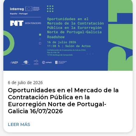
6 de julio de 2026
Oportunidades en el Mercado de la
Contratación Pública en la
Eurorregión Norte de Portugal-
Galicia 16/07/2026
LEER MÁS