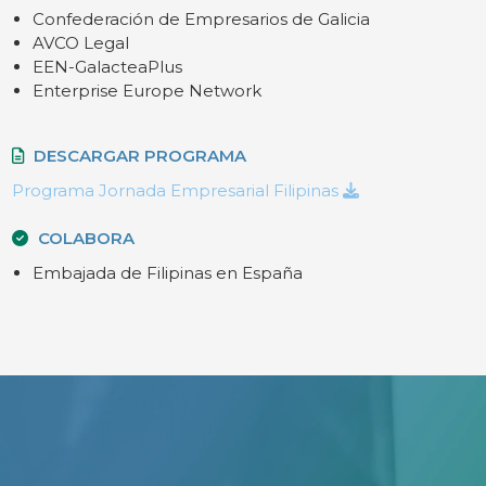
Confederación de Empresarios de Galicia
AVCO Legal
EEN-GalacteaPlus
Enterprise Europe Network
DESCARGAR PROGRAMA
Programa Jornada Empresarial Filipinas
COLABORA
Embajada de Filipinas en España