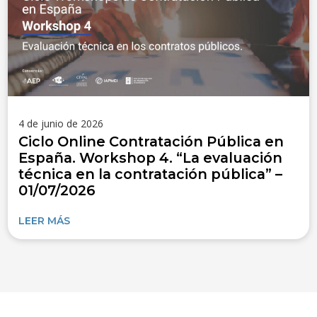
4 de junio de 2026
Ciclo Online Contratación Pública en
España. Workshop 4. “La evaluación
técnica en la contratación pública” –
01/07/2026
LEER MÁS