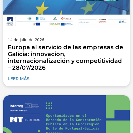
14 de julio de 2026
Europa al servicio de las empresas de
Galicia: innovación,
internacionalización y competitividad
– 28/07/2026
LEER MÁS