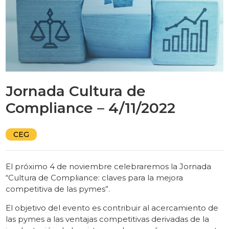
Jornada Cultura de
Compliance – 4/11/2022
CEG
El próximo 4 de noviembre celebraremos la Jornada
“Cultura de Compliance: claves para la mejora
competitiva de las pymes”.
El objetivo del evento es contribuir al acercamiento de
las pymes a las ventajas competitivas derivadas de la