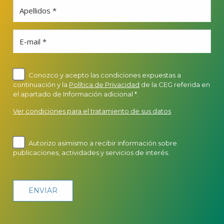
Apellidos *
E-mail *
Conozco y acepto las condiciones expuestas a
continuación y la
Política de Privacidad
de la CEG referida en
el apartado de Información adicional *.
Ver condiciones para el tratamiento de sus datos
Autorizo asimismo a recibir información sobre
publicaciones, actividades y servicios de interés.