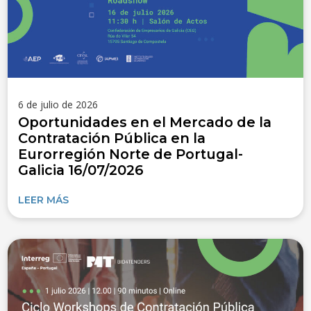
6 de julio de 2026
Oportunidades en el Mercado de la
Contratación Pública en la
Eurorregión Norte de Portugal-
Galicia 16/07/2026
LEER MÁS