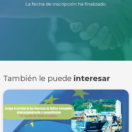
La fecha de inscripción ha finalizado.
También le puede
interesar