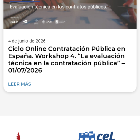
4 de junio de 2026
Ciclo Online Contratación Pública en
España. Workshop 4. “La evaluación
técnica en la contratación pública” –
01/07/2026
LEER MÁS