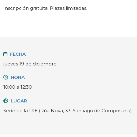
Inscripción gratuita. Plazas limitadas.
FECHA
jueves 19 de diciembre
HORA
10:00 a 12:30
LUGAR
Sede de la UIE (Rúa Nova, 33. Santiago de Compostela)