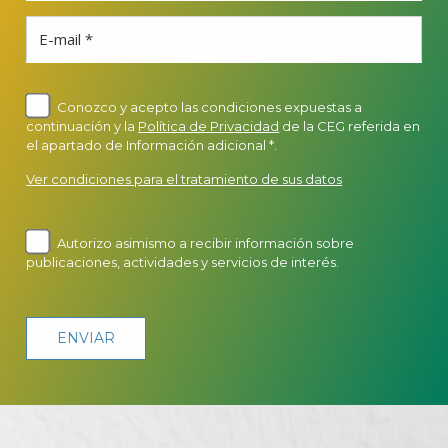
E-mail *
Conozco y acepto las condiciones expuestas a
continuación y la
Política de Privacidad
de la CEG referida en
el apartado de Información adicional *.
Ver condiciones para el tratamiento de sus datos
Autorizo asimismo a recibir información sobre
publicaciones, actividades y servicios de interés.