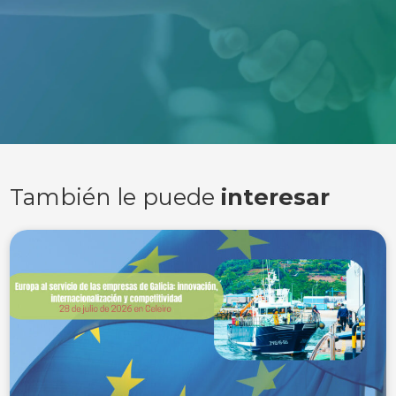
También le puede
interesar