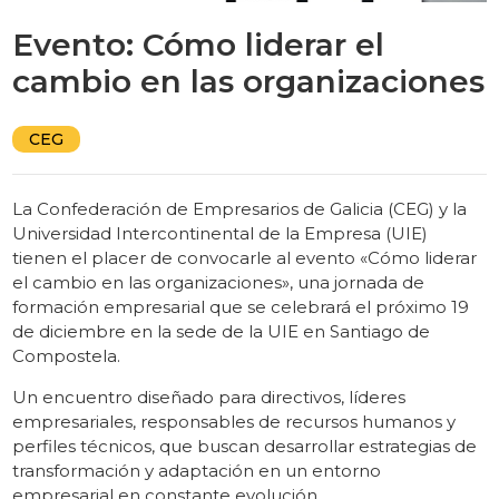
Evento: Cómo liderar el
cambio en las organizaciones
CEG
La Confederación de Empresarios de Galicia (CEG) y la
Universidad Intercontinental de la Empresa (UIE)
tienen el placer de convocarle al evento «Cómo liderar
el cambio en las organizaciones», una jornada de
formación empresarial que se celebrará el próximo 19
de diciembre en la sede de la UIE en Santiago de
Compostela.
Un encuentro diseñado para directivos, líderes
empresariales, responsables de recursos humanos y
perfiles técnicos, que buscan desarrollar estrategias de
transformación y adaptación en un entorno
empresarial en constante evolución.