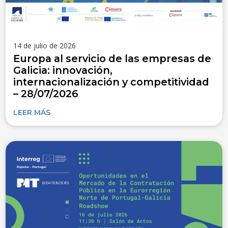
14 de julio de 2026
Europa al servicio de las empresas de
Galicia: innovación,
internacionalización y competitividad
– 28/07/2026
LEER MÁS