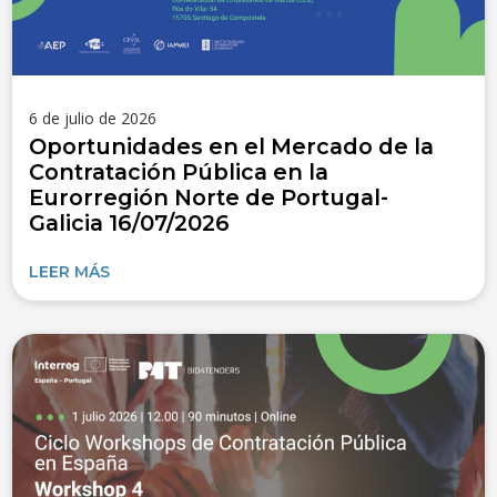
6 de julio de 2026
Oportunidades en el Mercado de la
Contratación Pública en la
Eurorregión Norte de Portugal-
Galicia 16/07/2026
LEER MÁS