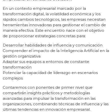
En un contexto empresarial marcado por la
transformación digital, la volatilidad económica y los
rápidos cambios tecnológicos, las empresas necesitan
herramientas innovadoras para gestionar el cambio de
manera efectiva. Este encuentro nace con el objetivo
de proporcionar estrategias concretas para:
Desarrollar habilidades de influencia y comunicación
Comprender el impacto de la Inteligencia Artificial en la
gestión organizativa
Adaptar sus equipos a entornos de constante
transformación
Potenciar la capacidad de liderazgo en escenarios
complejos
Contaremos con ponentes de primer nivel que
compartirán insights prácticos y metodologías
avanzadas para impulsar la transformación en las
organizaciones, combinando técnicas de influencia y las
últimas tendencias en innovación empresarial.