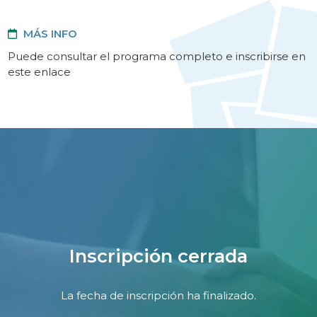
MÁS INFO
Puede consultar el programa completo e inscribirse en
este enlace
Inscripción cerrada
La fecha de inscripción ha finalizado.