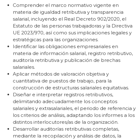
Comprender el marco normativo vigente en
materia de igualdad retributiva y transparencia
salarial, incluyendo el Real Decreto 902/2020, el
Estatuto de las personas trabajadoras y la Directiva
UE 2023/970, así como sus implicaciones legales y
estratégicas para las organizaciones.
Identificar las obligaciones empresariales en
materia de información salarial, registro retributivo,
auditoría retributiva y publicación de brechas
salariales.
Aplicar métodos de valoración objetiva y
cuantitativa de puestos de trabajo, para la
construcción de estructuras salariales equitativas.
Diseñar e interpretar registros retributivos,
delimitando adecuadamente los conceptos
salariales y extrasalariales, el periodo de referencia y
los criterios de análisis, adaptando los informes a los
distintos interlocutores/as de la organización.
Desarrollar auditorías retributivas completas,
mediante la recopilación y análisis de datos, la