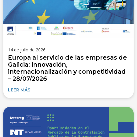
14 de julio de 2026
Europa al servicio de las empresas de
Galicia: innovación,
internacionalización y competitividad
– 28/07/2026
LEER MÁS