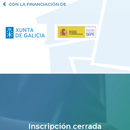
CON LA FINANCIACIÓN DE
Inscripción cerrada