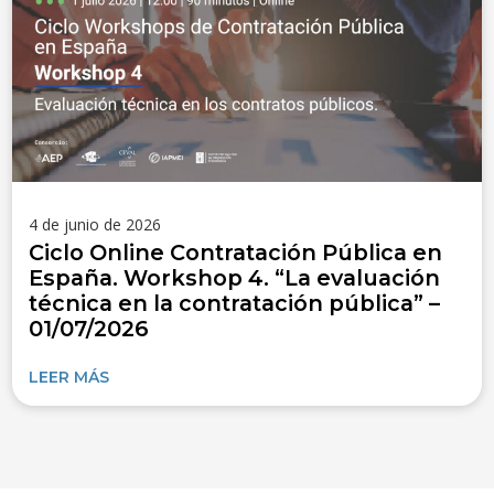
4 de junio de 2026
Ciclo Online Contratación Pública en
España. Workshop 4. “La evaluación
técnica en la contratación pública” –
01/07/2026
LEER MÁS