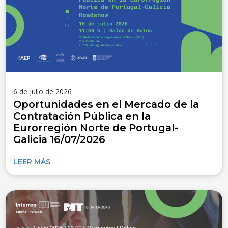
6 de julio de 2026
Oportunidades en el Mercado de la
Contratación Pública en la
Eurorregión Norte de Portugal-
Galicia 16/07/2026
LEER MÁS