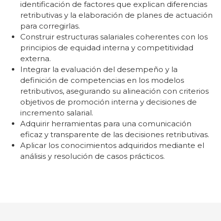
identificación de factores que explican diferencias
retributivas y la elaboración de planes de actuación
para corregirlas.
Construir estructuras salariales coherentes con los
principios de equidad interna y competitividad
externa.
Integrar la evaluación del desempeño y la
definición de competencias en los modelos
retributivos, asegurando su alineación con criterios
objetivos de promoción interna y decisiones de
incremento salarial.
Adquirir herramientas para una comunicación
eficaz y transparente de las decisiones retributivas.
Aplicar los conocimientos adquiridos mediante el
análisis y resolución de casos prácticos.