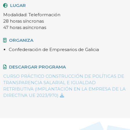
LUGAR
Modalidad: Teleformación
28 horas síncronas
47 horas asíncronas
ORGANIZA
Confederación de Empresarios de Galicia
DESCARGAR PROGRAMA
CURSO PRÁCTICO CONSTRUCCIÓN DE POLÍTICAS DE
TRANSPARENCIA SALARIAL E IGUALDAD
RETRIBUTIVA (IMPLANTACIÓN EN LA EMPRESA DE LA
DIRECTIVA UE 2023/970)