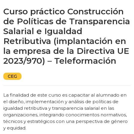
Curso práctico Construcción
de Políticas de Transparencia
Salarial e Igualdad
Retributiva (implantación en
la empresa de la Directiva UE
2023/970) – Teleformación
CEG
La finalidad de este curso es capacitar al alumnado en
el diseño, implementación y análisis de políticas de
igualdad retributiva y transparencia salarial en las
organizaciones, integrando conocimientos normativos,
técnicos y estratégicos con una perspectiva de género
y equidad.