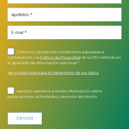
Apellidos *
E-mail *
Conozco y acepto las condiciones expuestas a
continuación y la
Política de Privacidad
de la CEG referida en
el apartado de Información adicional *.
Ver condiciones para el tratamiento de sus datos
Autorizo asimismo a recibir información sobre
publicaciones, actividades y servicios de interés.