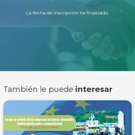
La fecha de inscripción ha finalizado.
También le puede
interesar