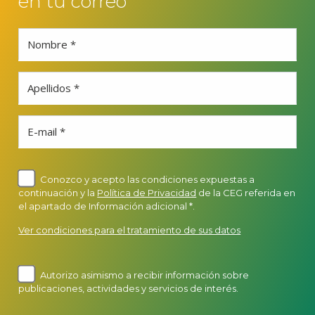
en tu correo
Nombre *
Apellidos *
E-mail *
Conozco y acepto las condiciones expuestas a
continuación y la
Política de Privacidad
de la CEG referida en
el apartado de Información adicional *.
Ver condiciones para el tratamiento de sus datos
Autorizo asimismo a recibir información sobre
publicaciones, actividades y servicios de interés.