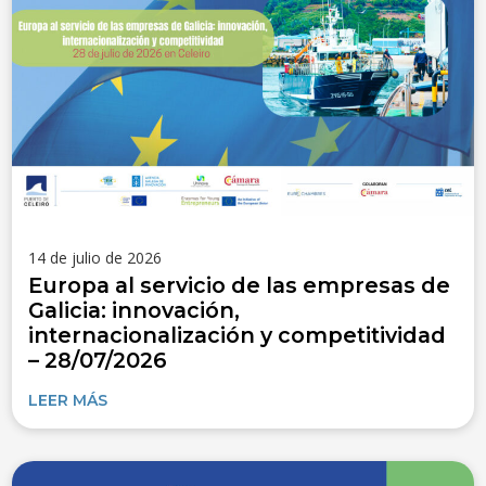
14 de julio de 2026
Europa al servicio de las empresas de
Galicia: innovación,
internacionalización y competitividad
– 28/07/2026
LEER MÁS