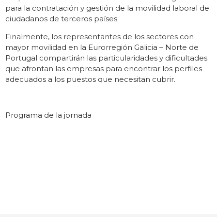
para la contratación y gestión de la movilidad laboral de
ciudadanos de terceros países.
Finalmente, los representantes de los sectores con
mayor movilidad en la Eurorregión Galicia – Norte de
Portugal compartirán las particularidades y dificultades
que afrontan las empresas para encontrar los perfiles
adecuados a los puestos que necesitan cubrir.
Programa de la jornada