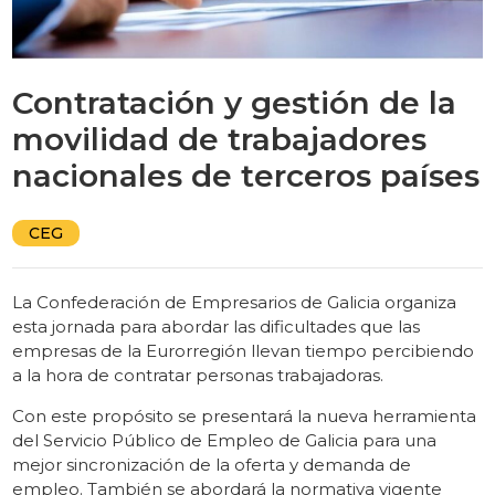
Contratación y gestión de la
movilidad de trabajadores
nacionales de terceros países
CEG
La Confederación de Empresarios de Galicia organiza
esta jornada para abordar las dificultades que las
empresas de la Eurorregión llevan tiempo percibiendo
a la hora de contratar personas trabajadoras.
Con este propósito se presentará la nueva herramienta
del Servicio Público de Empleo de Galicia para una
mejor sincronización de la oferta y demanda de
empleo. También se abordará la normativa vigente