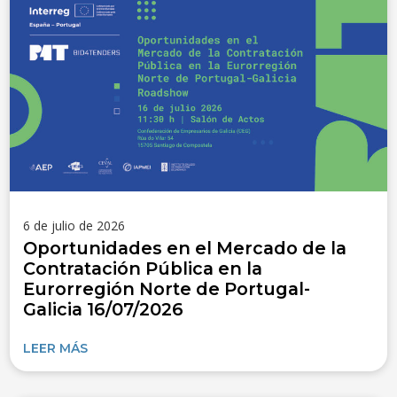
6 de julio de 2026
Oportunidades en el Mercado de la
Contratación Pública en la
Eurorregión Norte de Portugal-
Galicia 16/07/2026
LEER MÁS