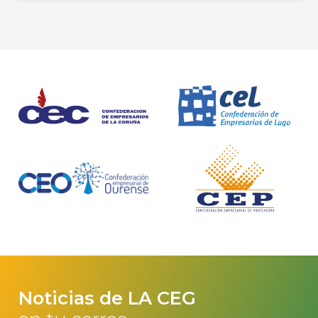
Noticias de LA CEG