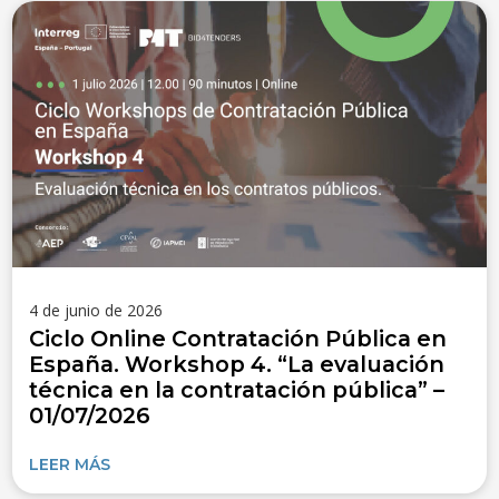
4 de junio de 2026
Ciclo Online Contratación Pública en
España. Workshop 4. “La evaluación
técnica en la contratación pública” –
01/07/2026
LEER MÁS