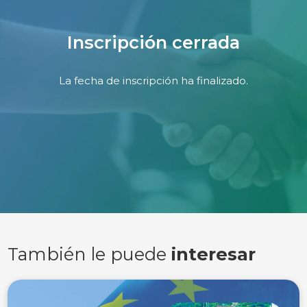
Inscripción cerrada
La fecha de inscripción ha finalizado.
También le puede
interesar