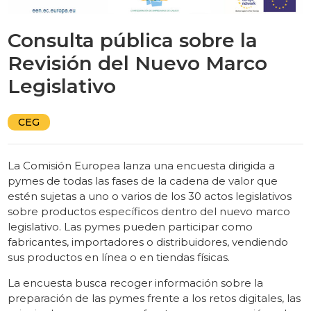
Consulta pública sobre la
Revisión del Nuevo Marco
Legislativo
CEG
La Comisión Europea lanza una encuesta dirigida a
pymes de todas las fases de la cadena de valor que
estén sujetas a uno o varios de los 30 actos legislativos
sobre productos específicos dentro del nuevo marco
legislativo. Las pymes pueden participar como
fabricantes, importadores o distribuidores, vendiendo
sus productos en línea o en tiendas físicas.
La encuesta busca recoger información sobre la
preparación de las pymes frente a los retos digitales, las