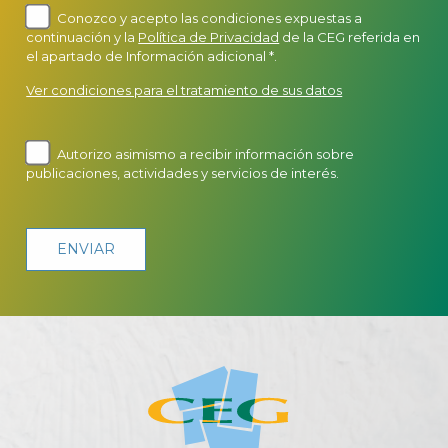
Conozco y acepto las condiciones expuestas a
continuación y la
Política de Privacidad
de la CEG referida en
el apartado de Información adicional *.
Ver condiciones para el tratamiento de sus datos
Autorizo asimismo a recibir información sobre
publicaciones, actividades y servicios de interés.