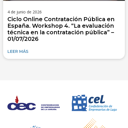
4 de junio de 2026
Ciclo Online Contratación Pública en
España. Workshop 4. “La evaluación
técnica en la contratación pública” –
01/07/2026
LEER MÁS