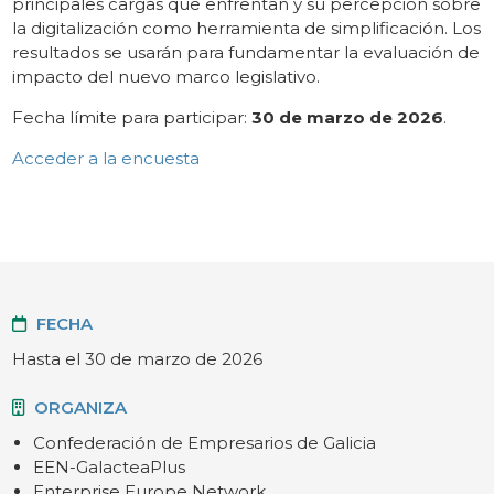
principales cargas que enfrentan y su percepción sobre
la digitalización como herramienta de simplificación. Los
resultados se usarán para fundamentar la evaluación de
impacto del nuevo marco legislativo.
Fecha límite para participar:
30 de marzo de 2026
.
Acceder a la encuesta
FECHA
Hasta el 30 de marzo de 2026
ORGANIZA
Confederación de Empresarios de Galicia
EEN-GalacteaPlus
Enterprise Europe Network