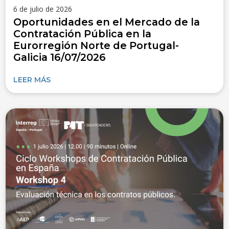
6 de julio de 2026
Oportunidades en el Mercado de la
Contratación Pública en la
Eurorregión Norte de Portugal-
Galicia 16/07/2026
LEER MÁS