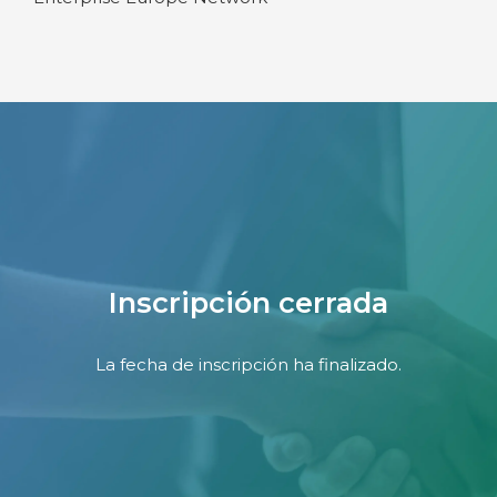
Inscripción cerrada
La fecha de inscripción ha finalizado.