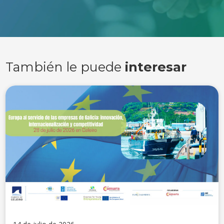
También le puede
interesar