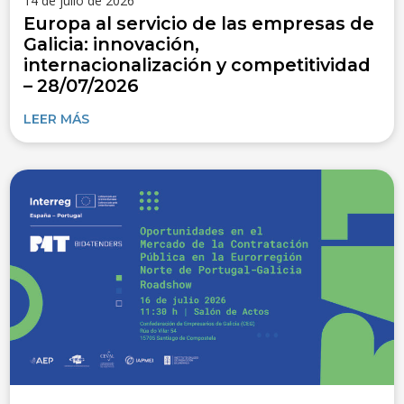
14 de julio de 2026
Europa al servicio de las empresas de
Galicia: innovación,
internacionalización y competitividad
– 28/07/2026
LEER MÁS