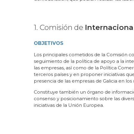
1. Comisión de
Internaciona
OBJETIVOS
Los principales cometidos de la Comisión c
seguimiento de la política de apoyo a la int
las empresas, así como de la Política Comer
terceros países y en proponer iniciativas q
presencia de las empresas de Galicia en los
Constituye también un órgano de informaci
consenso y posicionamiento sobre las divers
iniciativas de la Unión Europea.