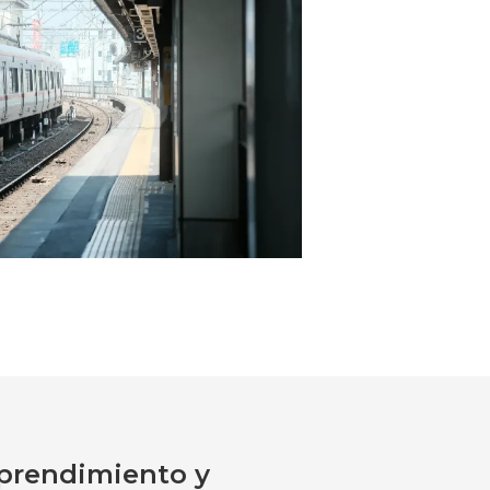
rendimiento y