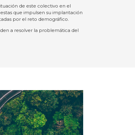
tuación de este colectivo en el
uestas que impulsen su implantación
adas por el reto demográfico.
uden a resolver la problemática del