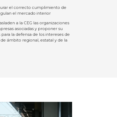
rar el correcto cumplimiento de
egulan el mercado interior
asladen a la CEG las organizaciones
resas asociadas y proponer su
 para la defensa de los intereses de
de ámbito regional, estatal y de la