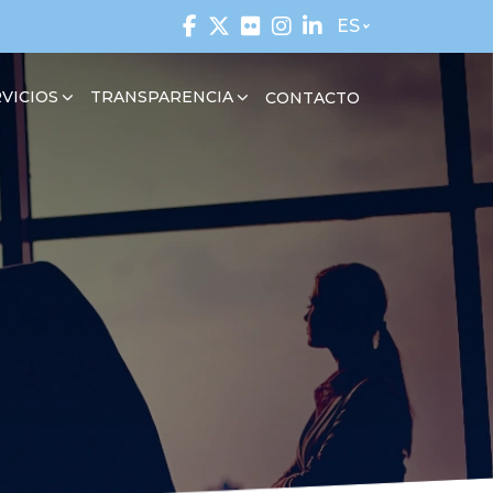
ES
VICIOS
TRANSPARENCIA
CONTACTO