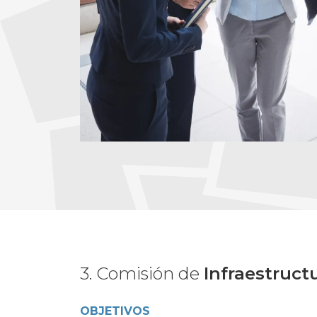
3. Comisión de
Infraestruct
OBJETIVOS