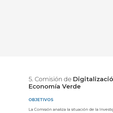
5. Comisión de
Digitalizaci
Economía Verde
OBJETIVOS
La Comisión analiza la situación de la Investi