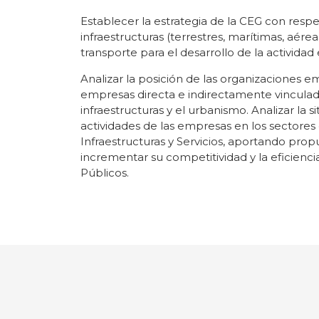
Establecer la estrategia de la CEG con respe
infraestructuras (terrestres, marítimas, aér
transporte para el desarrollo de la actividad
Analizar la posición de las organizaciones e
empresas directa e indirectamente vinculad
infraestructuras y el urbanismo. Analizar la s
actividades de las empresas en los sectore
Infraestructuras y Servicios, aportando prop
incrementar su competitividad y la eficiencia
Públicos.